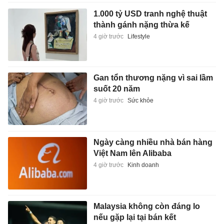
1.000 tỷ USD tranh nghệ thuật
thành gánh nặng thừa kế
4 giờ trước
Lifestyle
Gan tổn thương nặng vì sai lầm
suốt 20 năm
4 giờ trước
Sức khỏe
Ngày càng nhiều nhà bán hàng
Việt Nam lên Alibaba
4 giờ trước
Kinh doanh
Malaysia không còn đáng lo
nếu gặp lại tại bán kết