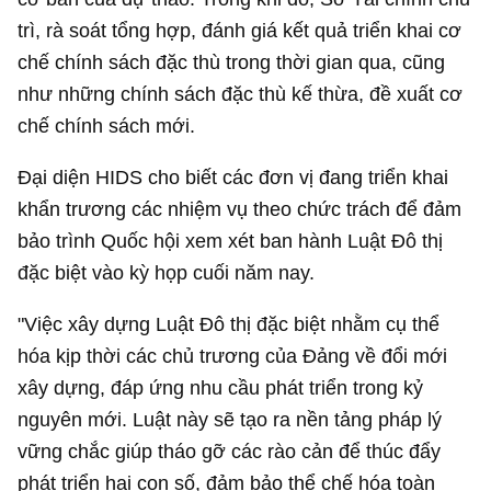
trì, rà soát tổng hợp, đánh giá kết quả triển khai cơ
chế chính sách đặc thù trong thời gian qua, cũng
như những chính sách đặc thù kế thừa, đề xuất cơ
chế chính sách mới.
Đại diện HIDS cho biết các đơn vị đang triển khai
khẩn trương các nhiệm vụ theo chức trách để đảm
bảo trình Quốc hội xem xét ban hành Luật Đô thị
đặc biệt vào kỳ họp cuối năm nay.
"Việc xây dựng Luật Đô thị đặc biệt nhằm cụ thể
hóa kịp thời các chủ trương của Đảng về đổi mới
xây dựng, đáp ứng nhu cầu phát triển trong kỷ
nguyên mới. Luật này sẽ tạo ra nền tảng pháp lý
vững chắc giúp tháo gỡ các rào cản để thúc đẩy
phát triển hai con số, đảm bảo thể chế hóa toàn