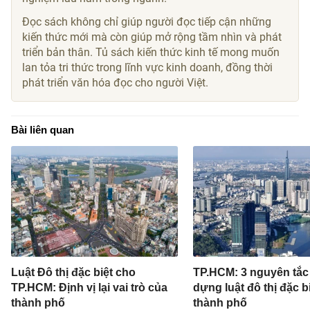
Đọc sách không chỉ giúp người đọc tiếp cận những
kiến thức mới mà còn giúp mở rộng tầm nhìn và phát
triển bản thân. Tủ sách kiến thức kinh tế mong muốn
lan tỏa tri thức trong lĩnh vực kinh doanh, đồng thời
phát triển văn hóa đọc cho người Việt.
Bài liên quan
Luật Đô thị đặc biệt cho
TP.HCM: 3 nguyên tắc
TP.HCM: Định vị lại vai trò của
dựng luật đô thị đặc b
thành phố
thành phố