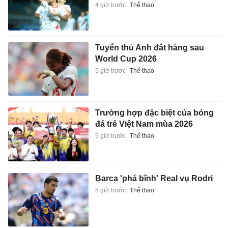
4 giờ trước
Thể thao
Tuyển thủ Anh đắt hàng sau
World Cup 2026
5 giờ trước
Thể thao
Trường hợp đặc biệt của bóng
đá trẻ Việt Nam mùa 2026
5 giờ trước
Thể thao
Barca 'phá bĩnh' Real vụ Rodri
5 giờ trước
Thể thao