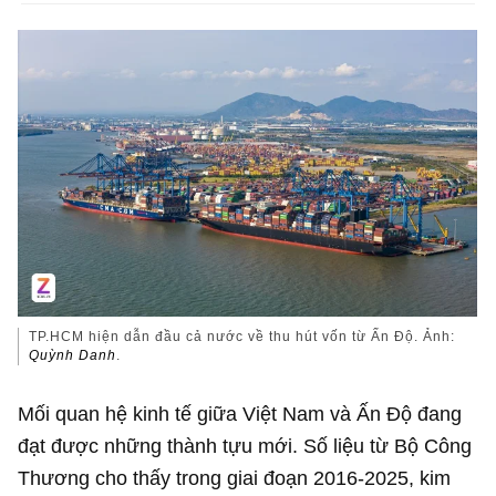
TP.HCM hiện dẫn đầu cả nước về thu hút vốn từ Ấn Độ. Ảnh:
Quỳnh Danh
.
Mối quan hệ kinh tế giữa Việt Nam và Ấn Độ đang
đạt được những thành tựu mới. Số liệu từ Bộ Công
Thương cho thấy trong giai đoạn 2016-2025, kim