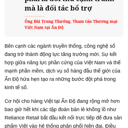
mà là đối tác bổ trợ
Ông Bùi Trung Thướng, Tham tán Thương mại
Việt Nam tại Ấn Độ
Bên cạnh các ngành truyền thống, công nghệ số
đang trở thành động lực tăng trưởng mới. Sự kết
hợp giữa năng lực phần cứng của Việt Nam và thế
mạnh phần mềm, dịch vụ số hàng đầu thế giới của
Ấn Độ hứa hẹn tạo ra những bước đột phá trong
kinh tế số.
Cơ hội cho hàng Việt tại Ấn Độ đang rộng mở hơn
bao giờ hết khi các tập đoàn bán lẻ khổng lồ như
Reliance Retail bắt đầu kết nối trực tiếp để đưa sản
phẩm Việt vào hệ thống phân phối hiện đại. Điều