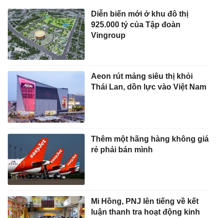
Diễn biến mới ở khu đô thị
925.000 tỷ của Tập đoàn
Vingroup
Aeon rút mảng siêu thị khỏi
Thái Lan, dồn lực vào Việt Nam
Thêm một hãng hàng không giá
rẻ phải bán mình
Mi Hồng, PNJ lên tiếng về kết
luận thanh tra hoạt động kinh