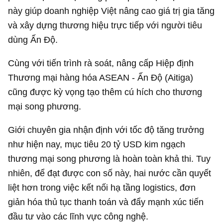
này giúp doanh nghiệp Việt nâng cao giá trị gia tăng
và xây dựng thương hiệu trực tiếp với người tiêu
dùng Ấn Độ.
Cùng với tiến trình rà soát, nâng cấp Hiệp định
Thương mại hàng hóa ASEAN - Ấn Độ (Aitiga)
cũng được kỳ vọng tạo thêm cú hích cho thương
mại song phương.
Giới chuyên gia nhận định với tốc độ tăng trưởng
như hiện nay, mục tiêu
20 tỷ USD
kim ngạch
thương mại song phương là hoàn toàn khả thi. Tuy
nhiên, để đạt được con số này, hai nước cần quyết
liệt hơn trong việc kết nối hạ tầng logistics, đơn
giản hóa thủ tục thanh toán và đẩy mạnh xúc tiến
đầu tư vào các lĩnh vực công nghệ.