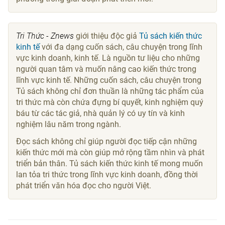
Tri Thức - Znews
giới thiệu độc giả
Tủ sách kiến thức
kinh tế
với đa dạng cuốn sách, câu chuyện trong lĩnh
vực kinh doanh, kinh tế. Là nguồn tư liệu cho những
người quan tâm và muốn nâng cao kiến thức trong
lĩnh vực kinh tế. Những cuốn sách, câu chuyện trong
Tủ sách không chỉ đơn thuần là những tác phẩm của
tri thức mà còn chứa đựng bí quyết, kinh nghiệm quý
báu từ các tác giả, nhà quản lý có uy tín và kinh
nghiệm lâu năm trong ngành.
Đọc sách không chỉ giúp người đọc tiếp cận những
kiến thức mới mà còn giúp mở rộng tầm nhìn và phát
triển bản thân. Tủ sách kiến thức kinh tế mong muốn
lan tỏa tri thức trong lĩnh vực kinh doanh, đồng thời
phát triển văn hóa đọc cho người Việt.