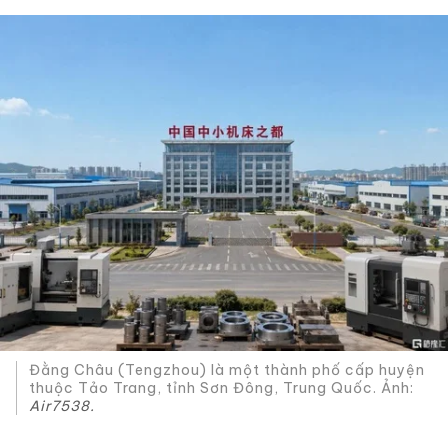
Đằng Châu (Tengzhou) là một thành phố cấp huyện
thuộc Tảo Trang, tỉnh Sơn Đông, Trung Quốc. Ảnh:
Air7538.