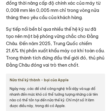
đồng thời nâng cấp độ chính xác của máy từ
0,008 mm lên 0,005 mm chỉ trong vòng nửa
tháng theo yêu cầu của khách hàng.
Sự tiếp nối bền bỉ qua nhiều thế hệ kỹ sư đã
tạo nên một bệ phóng vững chắc cho Đằng
Châu. Đến năm 2025, Trung Quốc chiếm
21,6% thị phần xuất khẩu máy cơ khí toàn cầu.
Trong thành tích đứng đầu thế giới đó, thủ phủ
Đằng Châu đóng vai trò then chốt.
Nửa thế kỷ thành - bại của Apple
Ngày nay, các đế chế công nghệ trỗi dậy và sụp đổ
nhanh đến mức khó có thể tưởng tượng những cái tên
nào có thể tồn tại đến nửa thế kỷ. Chỉ một số ít làm
được điều này, trong đó có Apple.