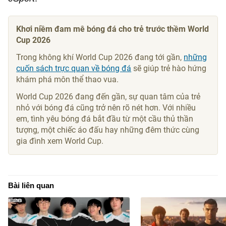
Khơi niềm đam mê bóng đá cho trẻ trước thềm World
Cup 2026
Trong không khí World Cup 2026 đang tới gần,
những
cuốn sách trực quan về bóng đá
sẽ giúp trẻ hào hứng
khám phá môn thể thao vua.
World Cup 2026 đang đến gần, sự quan tâm của trẻ
nhỏ với bóng đá cũng trở nên rõ nét hơn. Với nhiều
em, tình yêu bóng đá bắt đầu từ một cầu thủ thần
tượng, một chiếc áo đấu hay những đêm thức cùng
gia đình xem World Cup.
Bài liên quan