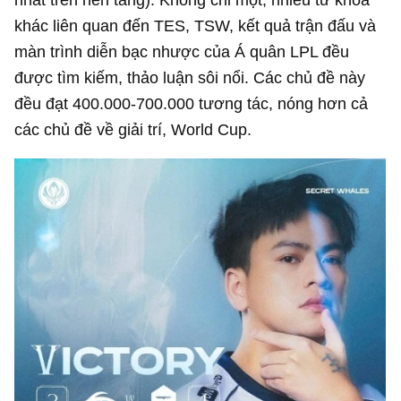
khác liên quan đến TES, TSW, kết quả trận đấu và
màn trình diễn bạc nhược của Á quân LPL đều
được tìm kiếm, thảo luận sôi nổi. Các chủ đề này
đều đạt 400.000-700.000 tương tác, nóng hơn cả
các chủ đề về giải trí, World Cup.