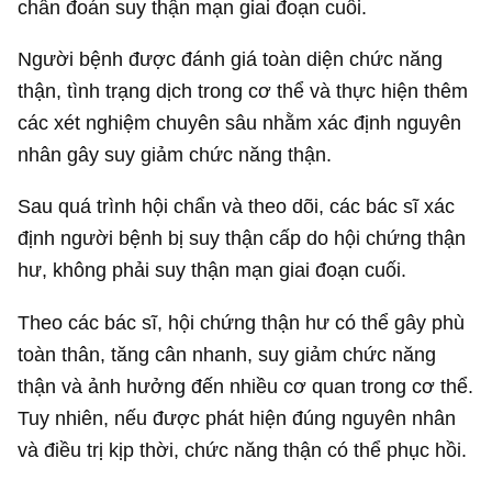
chẩn đoán suy thận mạn giai đoạn cuối.
Người bệnh được đánh giá toàn diện chức năng
thận, tình trạng dịch trong cơ thể và thực hiện thêm
các xét nghiệm chuyên sâu nhằm xác định nguyên
nhân gây suy giảm chức năng thận.
Sau quá trình hội chẩn và theo dõi, các bác sĩ xác
định người bệnh bị suy thận cấp do hội chứng thận
hư, không phải suy thận mạn giai đoạn cuối.
Theo các bác sĩ, hội chứng thận hư có thể gây phù
toàn thân, tăng cân nhanh, suy giảm chức năng
thận và ảnh hưởng đến nhiều cơ quan trong cơ thể.
Tuy nhiên, nếu được phát hiện đúng nguyên nhân
và điều trị kịp thời, chức năng thận có thể phục hồi.