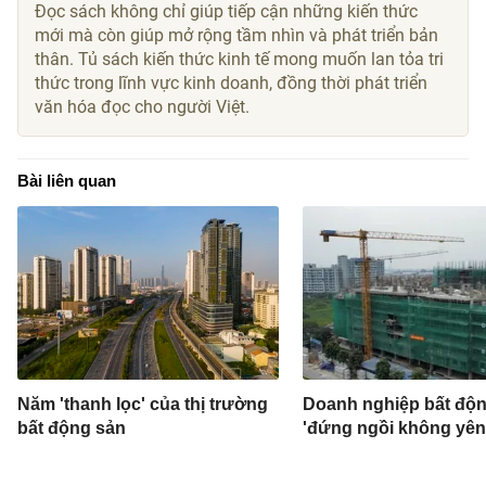
Đọc sách không chỉ giúp tiếp cận những kiến thức
mới mà còn giúp mở rộng tầm nhìn và phát triển bản
thân. Tủ sách kiến thức kinh tế mong muốn lan tỏa tri
thức trong lĩnh vực kinh doanh, đồng thời phát triển
văn hóa đọc cho người Việt.
Bài liên quan
Năm 'thanh lọc' của thị trường
Doanh nghiệp bất độ
bất động sản
'đứng ngồi không yên