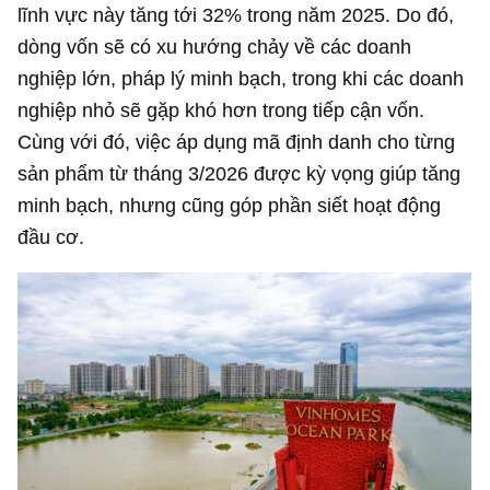
lĩnh vực này tăng tới 32% trong năm 2025. Do đó,
dòng vốn sẽ có xu hướng chảy về các doanh
nghiệp lớn, pháp lý minh bạch, trong khi các doanh
nghiệp nhỏ sẽ gặp khó hơn trong tiếp cận vốn.
Cùng với đó, việc áp dụng mã định danh cho từng
sản phẩm từ tháng 3/2026 được kỳ vọng giúp tăng
minh bạch, nhưng cũng góp phần siết hoạt động
đầu cơ.