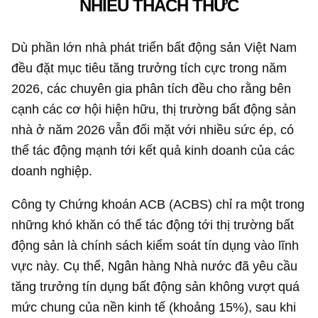
NHIỀU THÁCH THỨC
Dù phần lớn nhà phát triển bất động sản Việt Nam
đều đặt mục tiêu tăng trưởng tích cực trong năm
2026, các chuyên gia phân tích đều cho rằng bên
cạnh các cơ hội hiện hữu, thị trường bất động sản
nhà ở năm 2026 vẫn đối mặt với nhiều sức ép, có
thể tác động mạnh tới kết quả kinh doanh của các
doanh nghiệp.
Công ty Chứng khoán ACB (ACBS) chỉ ra một trong
những khó khăn có thể tác động tới thị trường bất
động sản là chính sách kiểm soát tín dụng vào lĩnh
vực này. Cụ thể, Ngân hàng Nhà nước đã yêu cầu
tăng trưởng tín dụng bất động sản không vượt quá
mức chung của nền kinh tế (khoảng 15%), sau khi