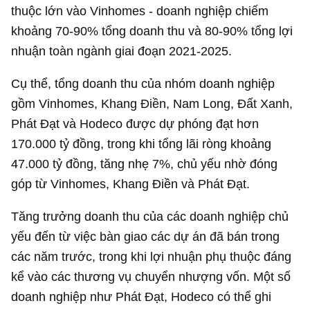
thuộc lớn vào Vinhomes - doanh nghiệp chiếm
khoảng 70-90% tổng doanh thu và 80-90% tổng lợi
nhuận toàn ngành giai đoạn 2021-2025.
Cụ thể, tổng doanh thu của nhóm doanh nghiệp
gồm Vinhomes, Khang Điền, Nam Long, Đất Xanh,
Phát Đạt và Hodeco được dự phóng đạt hơn
170.000 tỷ đồng
, trong khi tổng lãi ròng khoảng
47.000 tỷ đồng
, tăng nhẹ 7%, chủ yếu nhờ đóng
góp từ Vinhomes, Khang Điền và Phát Đạt.
Tăng trưởng doanh thu của các doanh nghiệp chủ
yếu đến từ việc bàn giao các dự án đã bán trong
các năm trước, trong khi lợi nhuận phụ thuộc đáng
kể vào các thương vụ chuyển nhượng vốn. Một số
doanh nghiệp như Phát Đạt, Hodeco có thể ghi