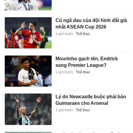
Cú ngã đau của đội hình đắt giá
nhất ASEAN Cup 2026
1 giờ trước
Thể thao
Mourinho gạch tên, Endrick
sang Premier League?
1 giờ trước
Thể thao
Lý do Newcastle buộc phải bán
Guimaraes cho Arsenal
1 giờ trước
Thể thao