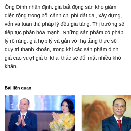
Ông Đính nhận định, giá bất động sản khó giảm
diện rộng trong bối cảnh chi phí đất đai, xây dựng,
vốn và tuân thủ pháp lý đều gia tăng. Thị trường sẽ
tiếp tục phân hóa mạnh. Những sản phẩm có pháp
lý rõ ràng, giá hợp lý và gắn với hạ tầng thực sẽ
duy trì thanh khoản, trong khi các sản phẩm định
giá cao vượt giá trị khai thác sẽ đối mặt nhiều khó
khăn.
Bài liên quan