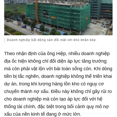
Doanh nghiệp bất động sản đối mặt với khó khăn kép.
Theo nhận định của ông Hiệp, nhiều doanh nghiệp
địa ốc hiện không chỉ đối diện áp lực tăng trưởng
mà còn phải vật lộn với bài toán sống còn. Khi dòng
tiền bị tắc nghẽn, doanh nghiệp không thể triển khai
dự án, trong khi lượng hàng tồn kho có nguy cơ
chuyển thành nợ xấu. Điều này không chỉ gây rủi ro
cho doanh nghiệp mà còn tạo áp lực đối với hệ
thống tài chính, đặc biệt trong bối cảnh quy mô nợ
xấu của nền kinh tế đang ở mức lớn.