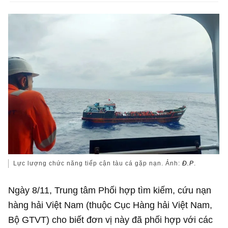
Lực lượng chức năng tiếp cận tàu cá gặp nạn. Ảnh:
Đ.P
.
Ngày 8/11, Trung tâm Phối hợp tìm kiếm, cứu nạn
hàng hải Việt Nam (thuộc Cục Hàng hải Việt Nam,
Bộ GTVT) cho biết đơn vị này đã phối hợp với các