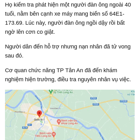
Họ kiểm tra phát hiện một người đàn ông ngoài 40
tuổi, nằm bên cạnh xe máy mang biển số 64E1-
173.69. Lúc này, người đàn ông ngồi dậy rồi bất
ngờ lên cơn co giật.
Người dân đến hỗ trợ nhưng nạn nhân đã tử vong
sau đó.
Cơ quan chức năng TP Tân An đã đến khám
nghiệm hiện trường, điều tra nguyên nhân vụ việc.