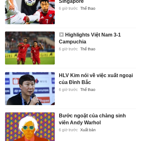
Singapore
6 giờ trước
Thể thao
Highlights Việt Nam 3-1
Campuchia
6 giờ trước
Thể thao
HLV Kim nói về việc xuất ngoại
của Đình Bắc
6 giờ trước
Thể thao
Bước ngoặt của chàng sinh
viên Andy Warhol
6 giờ trước
Xuất bản