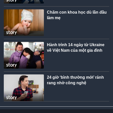
Chăm con khoa học dù lần đầu
làm mẹ
Hành trình 14 ngày từ Ukraine
về Việt Nam của một gia đình
24 giờ ‘bình thường mới’ rảnh
rang nhờ công nghệ