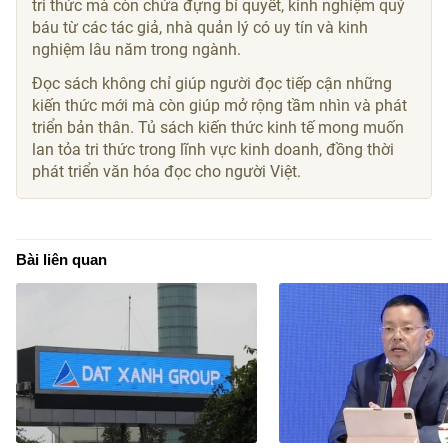
tri thức mà còn chứa đựng bí quyết, kinh nghiệm quý
báu từ các tác giả, nhà quản lý có uy tín và kinh
nghiệm lâu năm trong ngành.
Đọc sách không chỉ giúp người đọc tiếp cận những
kiến thức mới mà còn giúp mở rộng tầm nhìn và phát
triển bản thân. Tủ sách kiến thức kinh tế mong muốn
lan tỏa tri thức trong lĩnh vực kinh doanh, đồng thời
phát triển văn hóa đọc cho người Việt.
Bài liên quan