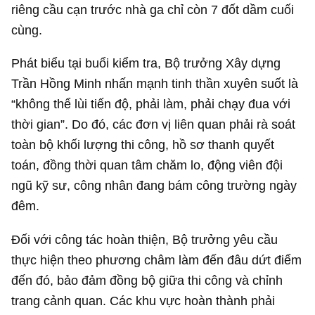
riêng cầu cạn trước nhà ga chỉ còn 7 đốt dầm cuối
cùng.
Phát biểu tại buổi kiểm tra, Bộ trưởng Xây dựng
Trần Hồng Minh nhấn mạnh tinh thần xuyên suốt là
“không thể lùi tiến độ, phải làm, phải chạy đua với
thời gian”. Do đó, các đơn vị liên quan phải rà soát
toàn bộ khối lượng thi công, hồ sơ thanh quyết
toán, đồng thời quan tâm chăm lo, động viên đội
ngũ kỹ sư, công nhân đang bám công trường ngày
đêm.
Đối với công tác hoàn thiện, Bộ trưởng yêu cầu
thực hiện theo phương châm làm đến đâu dứt điểm
đến đó, bảo đảm đồng bộ giữa thi công và chỉnh
trang cảnh quan. Các khu vực hoàn thành phải