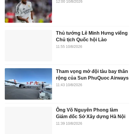
12:00 10/8/2026
Thủ tướng Lê Minh Hưng viếng
Chủ tịch Quốc hội Lào
11:55 10/8/2026
Tham vọng mở đội tàu bay thân
rộng của Sun PhuQuoc Airways
11:43 10/8/2026
Ông Võ Nguyên Phong làm
Giám đốc Sở Xây dựng Hà Nội
11:39 10/8/2026