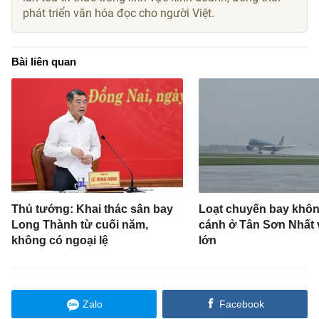
phát triển văn hóa đọc cho người Việt.
Bài liên quan
Thủ tướng: Khai thác sân bay
Loạt chuyến bay khôn
Long Thành từ cuối năm,
cánh ở Tân Sơn Nhất 
không có ngoại lệ
lớn
Zalo
Facebook