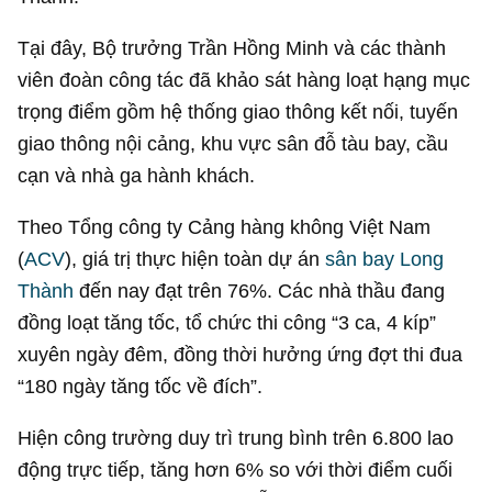
Tại đây, Bộ trưởng Trần Hồng Minh và các thành
viên đoàn công tác đã khảo sát hàng loạt hạng mục
trọng điểm gồm hệ thống giao thông kết nối, tuyến
giao thông nội cảng, khu vực sân đỗ tàu bay, cầu
cạn và nhà ga hành khách.
Theo Tổng công ty Cảng hàng không Việt Nam
(
ACV
), giá trị thực hiện toàn dự án
sân bay Long
Thành
đến nay đạt trên 76%. Các nhà thầu đang
đồng loạt tăng tốc, tổ chức thi công “3 ca, 4 kíp”
xuyên ngày đêm, đồng thời hưởng ứng đợt thi đua
“180 ngày tăng tốc về đích”.
Hiện công trường duy trì trung bình trên 6.800 lao
động trực tiếp, tăng hơn 6% so với thời điểm cuối