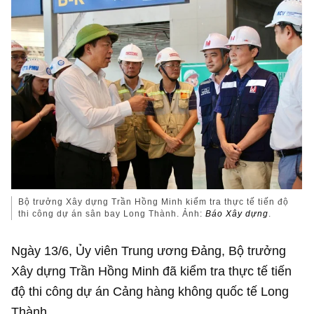
Bộ trưởng Xây dựng Trần Hồng Minh kiểm tra thực tế tiến độ
thi công dự án sân bay Long Thành. Ảnh:
Báo Xây dựng
.
Ngày 13/6, Ủy viên Trung ương Đảng, Bộ trưởng
Xây dựng Trần Hồng Minh đã kiểm tra thực tế tiến
độ thi công dự án Cảng hàng không quốc tế Long
Thành.