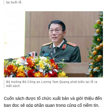
tại buổi lễ.
Bộ trưởng Bộ Công an Lương Tam Quang phát biểu tại lễ ra
mắt sách.
Cuốn sách được tổ chức xuất bản và giới thiệu đến
bạn đọc sẽ góp phần quan trọng củng cố niềm tin,