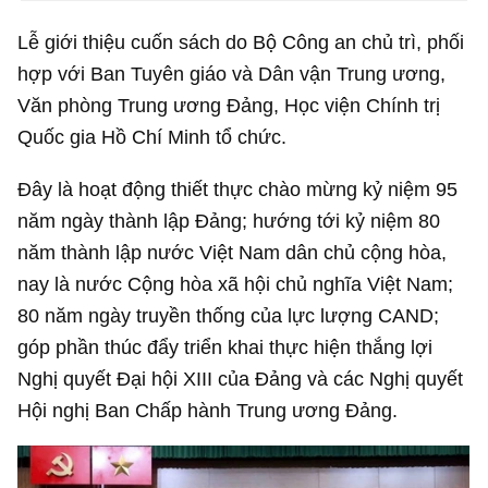
Lễ giới thiệu cuốn sách do Bộ Công an chủ trì, phối
hợp với Ban Tuyên giáo và Dân vận Trung ương,
Văn phòng Trung ương Đảng, Học viện Chính trị
Quốc gia Hồ Chí Minh tổ chức.
Đây là hoạt động thiết thực chào mừng kỷ niệm 95
năm ngày thành lập Đảng; hướng tới kỷ niệm 80
năm thành lập nước Việt Nam dân chủ cộng hòa,
nay là nước Cộng hòa xã hội chủ nghĩa Việt Nam;
80 năm ngày truyền thống của lực lượng CAND;
góp phần thúc đẩy triển khai thực hiện thắng lợi
Nghị quyết Đại hội XIII của Đảng và các Nghị quyết
Hội nghị Ban Chấp hành Trung ương Đảng.