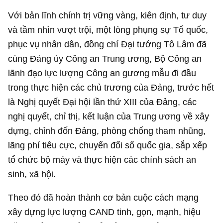
Với bản lĩnh chính trị vững vàng, kiên định, tư duy
và tầm nhìn vượt trội, một lòng phụng sự Tổ quốc,
phục vụ nhân dân, đồng chí Đại tướng Tô Lâm đã
cùng Đảng ủy Công an Trung ương, Bộ Công an
lãnh đạo lực lượng Công an gương mẫu đi đầu
trong thực hiện các chủ trương của Đảng, trước hết
là Nghị quyết Đại hội lần thứ XIII của Đảng, các
nghị quyết, chỉ thị, kết luận của Trung ương về xây
dựng, chỉnh đốn Đảng, phòng chống tham nhũng,
lãng phí tiêu cực, chuyển đổi số quốc gia, sắp xếp
tổ chức bộ máy và thực hiện các chính sách an
sinh, xã hội.
Theo đó đã hoàn thành cơ bản cuộc cách mạng
xây dựng lực lượng CAND tinh, gọn, mạnh, hiệu