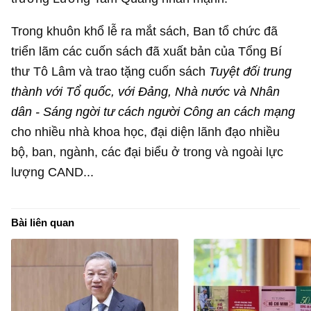
Trong khuôn khổ lễ ra mắt sách, Ban tổ chức đã
triển lãm các cuốn sách đã xuất bản của Tổng Bí
thư Tô Lâm và trao tặng cuốn sách
Tuyệt đối trung
thành với Tổ quốc, với Đảng, Nhà nước và Nhân
dân - Sáng ngời tư cách người Công an cách mạng
cho nhiều nhà khoa học, đại diện lãnh đạo nhiều
bộ, ban, ngành, các đại biểu ở trong và ngoài lực
lượng CAND...
Bài liên quan