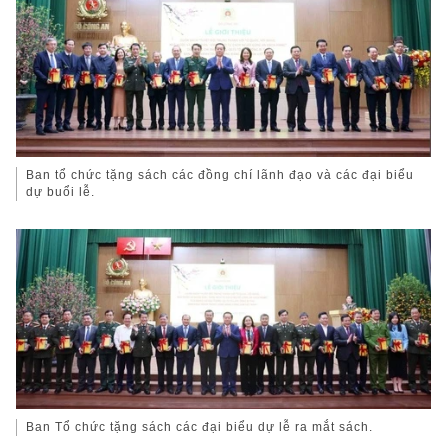
Ban tổ chức tặng sách các đồng chí lãnh đạo và các đại biểu
dự buổi lễ.
Ban Tổ chức tặng sách các đại biểu dự lễ ra mắt sách.