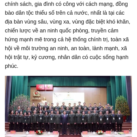
chính sách, gia đình có công với cách mạng, đồng
bào dân tộc thiểu số trên cả nước, nhất là tại các
địa bàn vùng sâu, vùng xa, vùng đặc biệt khó khăn,
chiến lược về an ninh quốc phòng, truyền cảm
hứng mạnh mẽ trong cả hệ thống chính trị, toàn xã
hội về môi trường an ninh, an toàn, lành mạnh, xã
hội trật tự, kỷ cương, nhân dân có cuộc sống hạnh
phúc.