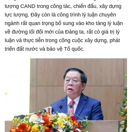
lượng CAND trong công tác, chiến đấu, xây dựng
lực lượng. Đây còn là công trình lý luận chuyên
ngành rất quan trọng bổ sung vào kho tàng lý luận
về đường lối đổi mới của Đảng ta, rất có giá trị lý
luận và thực tiễn trong công cuộc xây dựng, phát
triển đất nước và bảo vệ Tổ quốc.