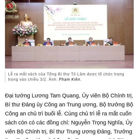
Lễ ra mắt sách của Tổng Bí thư Tô Lâm được tổ chức trang
trọng vào chiều 3/2. Ảnh:
Phạm Kiên.
Đại tướng Lương Tam Quang, Ủy viên Bộ Chính trị,
Bí thư Đảng ủy Công an Trung ương, Bộ trưởng Bộ
Công an chủ trì buổi lễ. Cùng chủ trì lễ ra mắt cuốn
sách còn có các đồng chí: Nguyễn Trọng Nghĩa, Ủy
viên Bộ Chính trị, Bí thư Trung ương Đảng, Trưởng