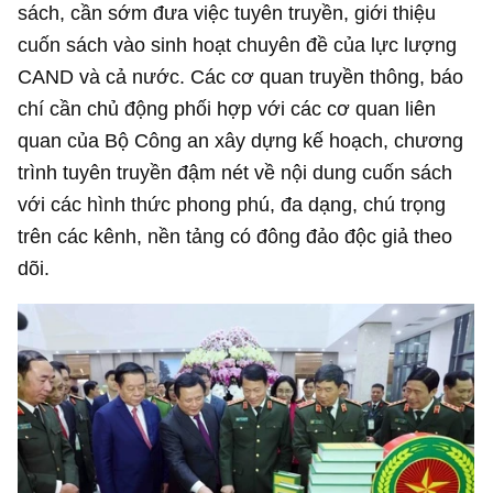
sách, cần sớm đưa việc tuyên truyền, giới thiệu
cuốn sách vào sinh hoạt chuyên đề của lực lượng
CAND và cả nước. Các cơ quan truyền thông, báo
chí cần chủ động phối hợp với các cơ quan liên
quan của Bộ Công an xây dựng kế hoạch, chương
trình tuyên truyền đậm nét về nội dung cuốn sách
với các hình thức phong phú, đa dạng, chú trọng
trên các kênh, nền tảng có đông đảo độc giả theo
dõi.