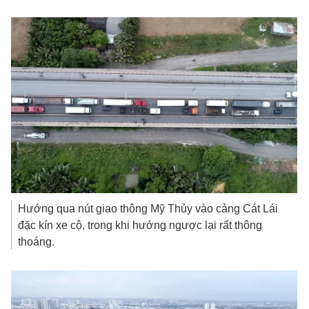
Hướng qua nút giao thông Mỹ Thủy vào cảng Cát Lái
đặc kín xe cộ, trong khi hướng ngược lại rất thông
thoáng.