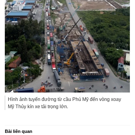
Hình ảnh tuyến đường từ cầu Phú Mỹ đến vòng xoay
Mỹ Thủy kín xe tải trọng lớn.
Bài liên quan