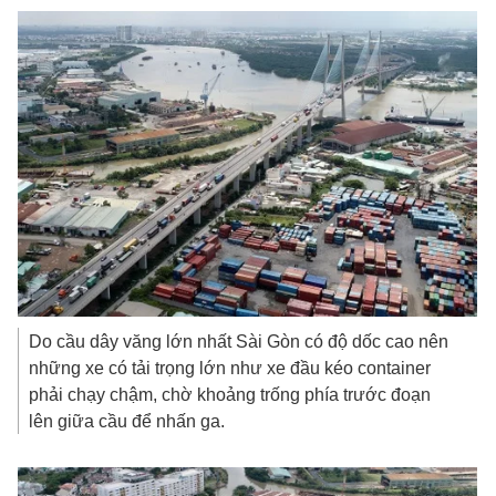
Do cầu dây văng lớn nhất Sài Gòn có độ dốc cao nên
những xe có tải trọng lớn như xe đầu kéo container
phải chạy chậm, chờ khoảng trống phía trước đoạn
lên giữa cầu để nhấn ga.