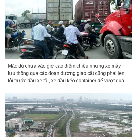
Mặc dù chưa vào giờ cao điểm chiều nhưng xe máy
lưu thông qua các đoạn đường giao cắt cũng phải len
lỏi trước đầu xe tải, xe đầu kéo container để vượt qua.