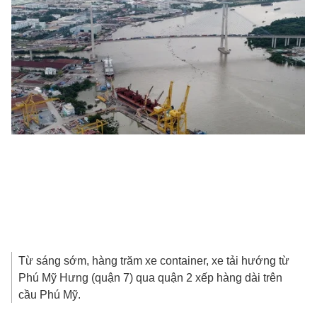
Từ sáng sớm, hàng trăm xe container, xe tải hướng từ
Phú Mỹ Hưng (quận 7) qua quận 2 xếp hàng dài trên
cầu Phú Mỹ.