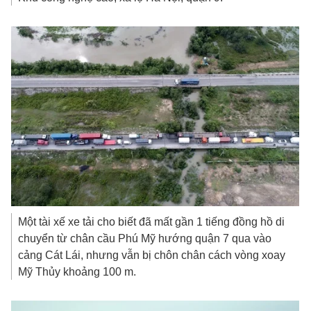
Một tài xế xe tải cho biết đã mất gần 1 tiếng đồng hồ di
chuyển từ chân cầu Phú Mỹ hướng quận 7 qua vào
cảng Cát Lái, nhưng vẫn bị chôn chân cách vòng xoay
Mỹ Thủy khoảng 100 m.