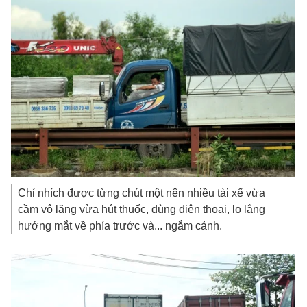
Chỉ nhích được từng chút một nên nhiều tài xế vừa
cầm vô lăng vừa hút thuốc, dùng điện thoại, lo lắng
hướng mắt về phía trước và... ngắm cảnh.