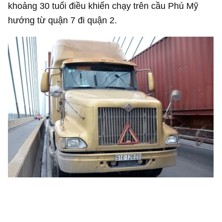
khoảng 30 tuổi điều khiển chạy trên cầu Phú Mỹ
hướng từ quận 7 đi quận 2.