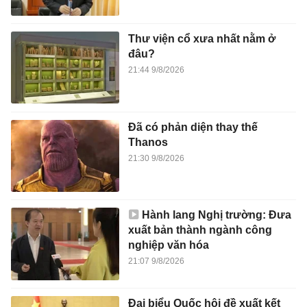
Thư viện cổ xưa nhất nằm ở
đâu?
21:44 9/8/2026
Đã có phản diện thay thế
Thanos
21:30 9/8/2026
Hành lang Nghị trường: Đưa
xuất bản thành ngành công
nghiệp văn hóa
21:07 9/8/2026
Đại biểu Quốc hội đề xuất kết