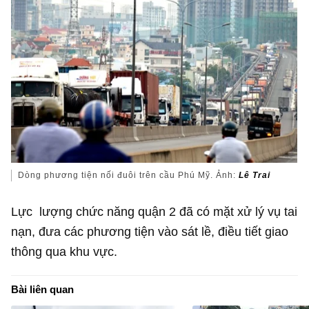
Dòng phương tiện nối đuôi trên cầu Phú Mỹ. Ảnh:
Lê Trai
Lực lượng chức năng quận 2 đã có mặt xử lý vụ tai
nạn, đưa các phương tiện vào sát lề, điều tiết giao
thông qua khu vực.
Bài liên quan