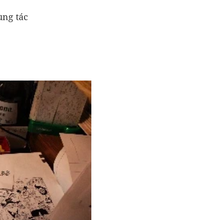
ùng tác