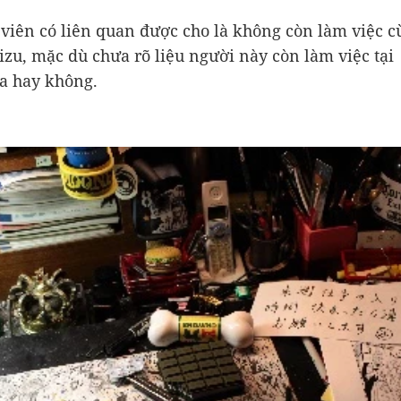
 viên có liên quan được cho là không còn làm việc c
izu, mặc dù chưa rõ liệu người này còn làm việc tại
a hay không.