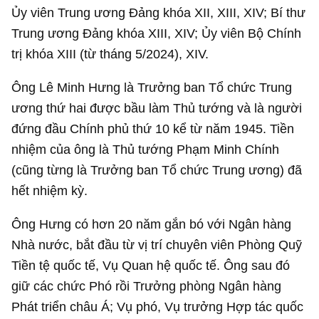
Ủy viên Trung ương Đảng khóa XII, XIII, XIV; Bí thư
Trung ương Đảng khóa XIII, XIV; Ủy viên Bộ Chính
trị khóa XIII (từ tháng 5/2024), XIV.
Ông Lê Minh Hưng là Trưởng ban Tổ chức Trung
ương thứ hai được bầu làm Thủ tướng và là người
đứng đầu Chính phủ thứ 10 kể từ năm 1945. Tiền
nhiệm của ông là Thủ tướng Phạm Minh Chính
(cũng từng là Trưởng ban Tổ chức Trung ương) đã
hết nhiệm kỳ.
Ông Hưng có hơn 20 năm gắn bó với Ngân hàng
Nhà nước, bắt đầu từ vị trí chuyên viên Phòng Quỹ
Tiền tệ quốc tế, Vụ Quan hệ quốc tế. Ông sau đó
giữ các chức Phó rồi Trưởng phòng Ngân hàng
Phát triển châu Á; Vụ phó, Vụ trưởng Hợp tác quốc