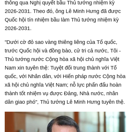
thông qua Nghị quyết bầu Thủ tướng nhiệm kỳ
2026-2031. Theo đó, ông Lê Minh Hưng đã được
Quốc hội tín nhiệm bầu làm Thủ tướng nhiệm kỳ
2026-2031.
"Dưới cờ đỏ sao vàng thiêng liêng của Tổ quốc,
trước Quốc hội và đồng bào, cử tri cả nước, Tôi -
Thủ tướng nước Cộng hòa xã hội chủ nghĩa Việt
Nam xin tuyên thệ: Tuyệt đối trung thành với Tổ
quốc, với Nhân dân, với Hiến pháp nước Cộng hòa
xã hội chủ nghĩa Việt Nam; nỗ lực phấn đấu hoàn
thành tốt nhiệm vụ được Đảng, Nhà nước, nhân
dân giao phó", Thủ tướng Lê Minh Hưng tuyên thệ.