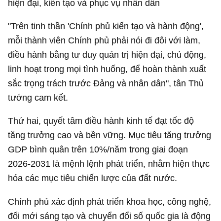
hiện đại, kiến tạo và phục vụ nhân dân
"Trên tinh thần 'Chính phủ kiến tạo và hành động',
mỗi thành viên Chính phủ phải nói đi đôi với làm,
điều hành bằng tư duy quản trị hiện đại, chủ động,
linh hoạt trong mọi tình huống, để hoàn thành xuất
sắc trọng trách trước Đảng và nhân dân", tân Thủ
tướng cam kết.
Thứ hai, quyết tâm điều hành kinh tế đạt tốc độ
tăng trưởng cao và bền vững. Mục tiêu tăng trưởng
GDP bình quân trên 10%/năm trong giai đoạn
2026-2031 là mệnh lệnh phát triển, nhằm hiện thực
hóa các mục tiêu chiến lược của đất nước.
Chính phủ xác định phát triển khoa học, công nghệ,
đổi mới sáng tạo và chuyển đổi số quốc gia là động