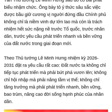
biểu nhậm chức. Ông bày tỏ ý thức sâu sắc việc
được bầu giữ cương vị người đứng đầu Chính phủ
không chỉ là niềm vinh dự lớn lao mà còn là trách
nhiệm hết sức nặng nề trước Tổ quốc, trước nhân
dân, trước yêu cầu phát triển nhanh và bền vững
của đất nước trong giai đoạn mới.
Theo Thủ tướng Lê Minh Hưng nhiệm kỳ 2026-
2031 đặt ra yêu cầu rất cao: Đất nước ta không chỉ
tiếp tục phát triển mà phải bứt phá vươn lên; không
chỉ hội nhập mà phải nâng tầm vị thế; không chỉ
tăng trưởng mà phải phát triển nhanh, bền vững,
bao trùm, nâng cao đời sống hạnh phúc của nhân
dân.