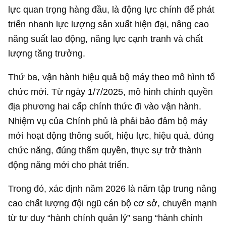
lực quan trọng hàng đầu, là động lực chính để phát
triển nhanh lực lượng sản xuất hiện đại, nâng cao
năng suất lao động, năng lực cạnh tranh và chất
lượng tăng trưởng.
Thứ ba, vận hành hiệu quả bộ máy theo mô hình tổ
chức mới. Từ ngày 1/7/2025, mô hình chính quyền
địa phương hai cấp chính thức đi vào vận hành.
Nhiệm vụ của Chính phủ là phải bảo đảm bộ máy
mới hoạt động thông suốt, hiệu lực, hiệu quả, đúng
chức năng, đúng thẩm quyền, thực sự trở thành
động năng mới cho phát triển.
Trong đó, xác định năm 2026 là năm tập trung nâng
cao chất lượng đội ngũ cán bộ cơ sở, chuyển mạnh
từ tư duy “hành chính quản lý” sang “hành chính