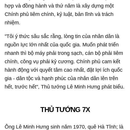
hợp và đồng hành và thứ năm là xây dựng một
Chính phủ liêm chính, kỷ luật, bản lĩnh và trách
nhiệm.
"Tôi ý thức sâu sắc rằng, lòng tin của nhân dân là
nguồn lực lớn nhất của quốc gia. Muốn phát triển
nhanh thì bộ máy phải trong sạch, cán bộ phải liêm
chính, công vụ phải kỷ cương. Chính phủ cam kết
hành động với quyết tâm cao nhất, đặt lợi ích quốc
gia - dân tộc và hạnh phúc của nhân dân lên trên
hết, trước hết", Thủ tướng Lê Minh Hưng phát biểu.
THỦ TƯỚNG 7X
Ông Lê Minh Hưng sinh năm 1970, quê Hà Tĩnh; là