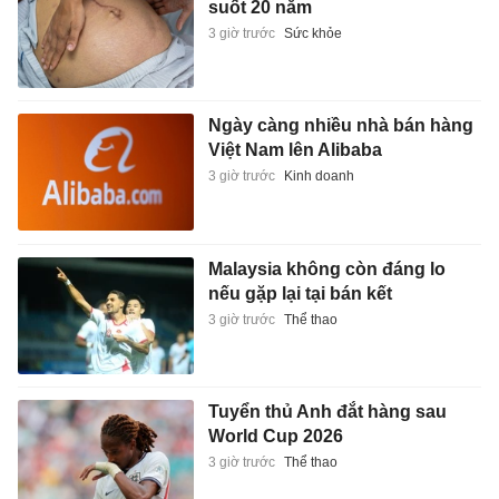
suốt 20 năm
3 giờ trước
Sức khỏe
Ngày càng nhiều nhà bán hàng
Việt Nam lên Alibaba
3 giờ trước
Kinh doanh
Malaysia không còn đáng lo
nếu gặp lại tại bán kết
3 giờ trước
Thể thao
Tuyển thủ Anh đắt hàng sau
World Cup 2026
3 giờ trước
Thể thao