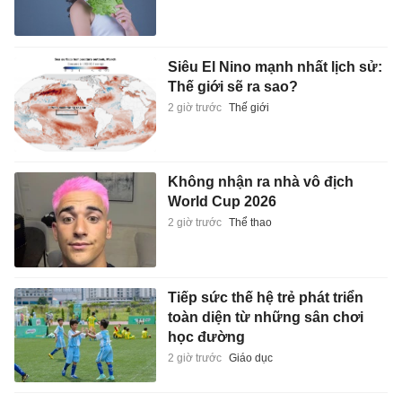
Siêu El Nino mạnh nhất lịch sử:
Thế giới sẽ ra sao?
2 giờ trước
Thế giới
Không nhận ra nhà vô địch
World Cup 2026
2 giờ trước
Thể thao
Tiếp sức thế hệ trẻ phát triển
toàn diện từ những sân chơi
học đường
2 giờ trước
Giáo dục