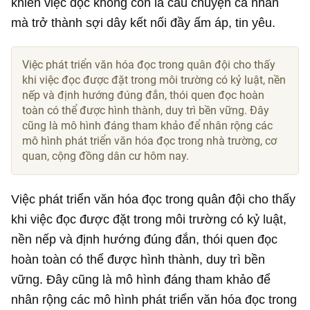
khiến việc đọc không còn là câu chuyện cá nhân
mà trở thành sợi dây kết nối đầy ấm áp, tin yêu.
Việc phát triển văn hóa đọc trong quân đội cho thấy
khi việc đọc được đặt trong môi trường có kỷ luật, nền
nếp và định hướng đúng đắn, thói quen đọc hoàn
toàn có thể được hình thành, duy trì bền vững. Đây
cũng là mô hình đáng tham khảo để nhân rộng các
mô hình phát triển văn hóa đọc trong nhà trường, cơ
quan, cộng đồng dân cư hôm nay.
Việc phát triển văn hóa đọc trong quân đội cho thấy
khi việc đọc được đặt trong môi trường có kỷ luật,
nền nếp và định hướng đúng đắn, thói quen đọc
hoàn toàn có thể được hình thành, duy trì bền
vững. Đây cũng là mô hình đáng tham khảo để
nhân rộng các mô hình phát triển văn hóa đọc trong