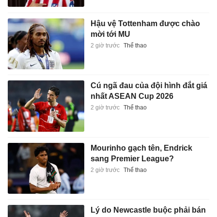
Hậu vệ Tottenham được chào
mời tới MU
2 giờ trước
Thể thao
Cú ngã đau của đội hình đắt giá
nhất ASEAN Cup 2026
2 giờ trước
Thể thao
Mourinho gạch tên, Endrick
sang Premier League?
2 giờ trước
Thể thao
Lý do Newcastle buộc phải bán