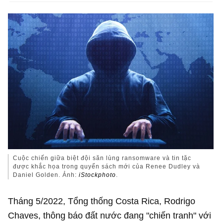
Cuộc chiến giữa biệt đội săn lùng ransomware và tin tặc
được khắc họa trong quyển sách mới của Renee Dudley và
Daniel Golden. Ảnh:
iStockphoto
.
Tháng 5/2022, Tổng thống Costa Rica, Rodrigo
Chaves, thông báo đất nước đang "chiến tranh" với