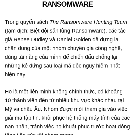
RANSOMWARE
Trong quyển sách
The Ransomware Hunting Team
(tạm dịch: Biệt đội săn lùng Ransomware), các tác
giả Renee Dudley và Daniel Golden đã dựng lại
chân dung của một nhóm chuyên gia công nghệ,
dùng tài năng của mình để chiến đấu chống lại
những kẻ đứng sau loại mã độc nguy hiểm nhất
hiện nay.
Họ là một liên minh không chính thức, có khoảng
10 thành viên đến từ nhiều khu vực khác nhau tại
Mỹ và châu Âu. Nhóm được mời tham gia vào việc
giải mã tập tin, khôi phục hệ thống máy tính của các
nạn nhân, tránh việc họ khuất phục trước hoạt động