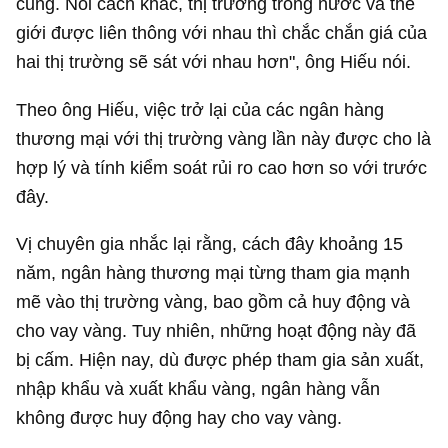
cung. Nói cách khác, thị trường trong nước và thế
giới được liên thông với nhau thì chắc chắn giá của
hai thị trường sẽ sát với nhau hơn", ông Hiếu nói.
Theo ông Hiếu, việc trở lại của các ngân hàng
thương mại với thị trường vàng lần này được cho là
hợp lý và tính kiểm soát rủi ro cao hơn so với trước
đây.
Vị chuyên gia nhắc lại rằng, cách đây khoảng 15
năm, ngân hàng thương mại từng tham gia mạnh
mẽ vào thị trường vàng, bao gồm cả huy động và
cho vay vàng. Tuy nhiên, những hoạt động này đã
bị cấm. Hiện nay, dù được phép tham gia sản xuất,
nhập khẩu và xuất khẩu vàng, ngân hàng vẫn
không được huy động hay cho vay vàng.