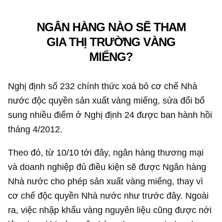
NGÂN HÀNG NÀO SẼ THAM
GIA THỊ TRƯỜNG VÀNG
MIẾNG?
Nghị định số 232 chính thức xoá bỏ cơ chế Nhà
nước độc quyền sản xuất vàng miếng, sửa đổi bổ
sung nhiều điểm ở Nghị định 24 được ban hành hồi
tháng 4/2012.
Theo đó, từ 10/10 tới đây, ngân hàng thương mại
và doanh nghiệp đủ điều kiện sẽ được Ngân hàng
Nhà nước cho phép sản xuất vàng miếng, thay vì
cơ chế độc quyền Nhà nước như trước đây. Ngoài
ra, việc nhập khẩu vàng nguyên liệu cũng được nới