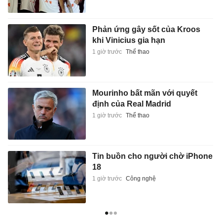
Phản ứng gây sốt của Kroos
khi Vinicius gia hạn
1 giờ trước
Thể thao
Mourinho bất mãn với quyết
định của Real Madrid
1 giờ trước
Thể thao
Tin buồn cho người chờ iPhone
18
1 giờ trước
Công nghệ