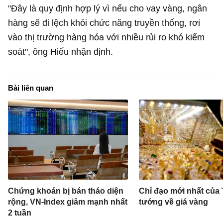
"Đây là quy định hợp lý vì nếu cho vay vàng, ngân
hàng sẽ đi lệch khỏi chức năng truyền thống, rơi
vào thị trường hàng hóa với nhiều rủi ro khó kiểm
soát", ông Hiếu nhận định.
Bài liên quan
Chứng khoán bị bán tháo diện
Chỉ đạo mới nhất của
rộng, VN-Index giảm mạnh nhất
tướng về giá vàng
2 tuần