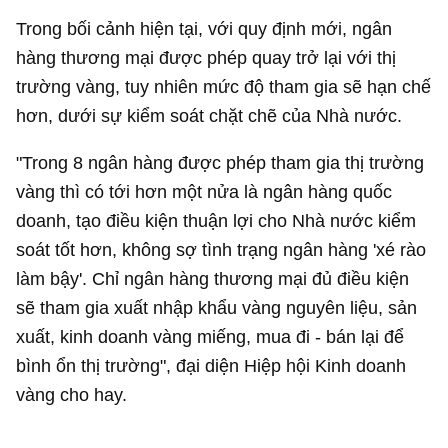
Trong bối cảnh hiện tại, với quy định mới, ngân
hàng thương mại được phép quay trở lại với thị
trường vàng, tuy nhiên mức độ tham gia sẽ hạn chế
hơn, dưới sự kiểm soát chặt chẽ của Nhà nước.
"Trong 8 ngân hàng được phép tham gia thị trường
vàng thì có tới hơn một nửa là ngân hàng quốc
doanh, tạo điều kiện thuận lợi cho Nhà nước kiểm
soát tốt hơn, không sợ tình trạng ngân hàng 'xé rào
làm bậy'. Chỉ ngân hàng thương mại đủ điều kiện
sẽ tham gia xuất nhập khẩu vàng nguyên liệu, sản
xuất, kinh doanh vàng miếng, mua đi - bán lại để
bình ổn thị trường", đại diện Hiệp hội Kinh doanh
vàng cho hay.