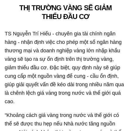
THỊ TRƯỜNG VÀNG SẼ GIẢM
THIỂU ĐẦU CƠ
TS Nguyễn Trí Hiếu - chuyên gia tài chính ngân
hàng - nhận định việc cho phép một số ngân hàng
thương mại và doanh nghiệp vàng lớn nhập khẩu
vàng sẽ tạo ra sự ổn định trên thị trường vàng,
giảm thiểu đầu cơ. Đặc biệt, quy định này sẽ giúp
cung cấp một nguồn vàng để cung - cầu ổn định,
giúp giải quyết vấn đề kéo dài trong nhiều năm qua
là chênh lệch giá vàng trong nước và thế giới quá
cao.
"Khoảng cách giá vàng trong nước và thế giới có
thể sẽ được thu hẹp nếu Nhà nước tăng nguồn