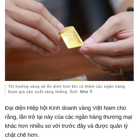
Thị trường vàng sẽ ổn định hơn khi có thêm các ngân hàng
tham gia sản xuất vàng miếng. Ảnh:
Như Ý.
Đại diện Hiệp hội Kinh doanh vàng Việt Nam cho
rằng, lần trở lại này của các ngân hàng thương mại
khác hơn nhiều so với trước đây và được quản lý
chặt chẽ hơn.