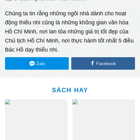
Chúng ta tin rằng những ngôi nhà dành cho hoạt
động thiếu nhi cũng là những không gian văn hóa
Hồ Chí Minh, nơi lan tỏa những giá trị tốt đẹp của
Chủ tịch Hồ Chí Minh, nơi thực hành tốt nhất 5 điều
Bác Hồ dạy thiếu nhi.
Zalo
Facebook
SÁCH HAY