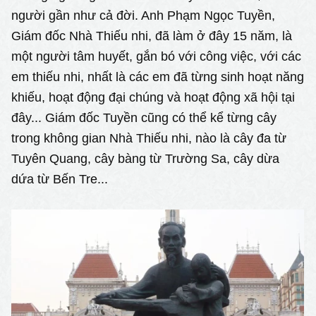
người gần như cả đời. Anh Phạm Ngọc Tuyền,
Giám đốc Nhà Thiếu nhi, đã làm ở đây 15 năm, là
một người tâm huyết, gắn bó với công việc, với các
em thiếu nhi, nhất là các em đã từng sinh hoạt năng
khiếu, hoạt động đại chúng và hoạt động xã hội tại
đây... Giám đốc Tuyền cũng có thể kể từng cây
trong không gian Nhà Thiếu nhi, nào là cây đa từ
Tuyên Quang, cây bàng từ Trường Sa, cây dừa
dứa từ Bến Tre...