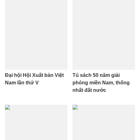
Đại hội Hội Xuất bản Việt
Tủ sách 50 năm giải
Nam lần thứ V
phóng miền Nam, thống
nhất đất nước