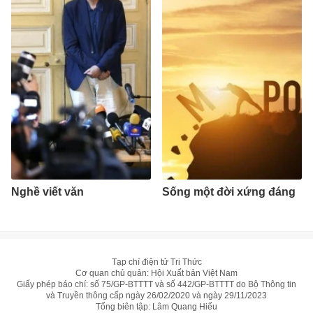
Nghề viết văn
Sống một đời xứng đáng
Tạp chí điện tử Tri Thức
Cơ quan chủ quản: Hội Xuất bản Việt Nam
Giấy phép báo chí: số 75/GP-BTTTT và số 442/GP-BTTTT do Bộ Thông tin
và Truyền thông cấp ngày 26/02/2020 và ngày 29/11/2023
Tổng biên tập: Lâm Quang Hiếu