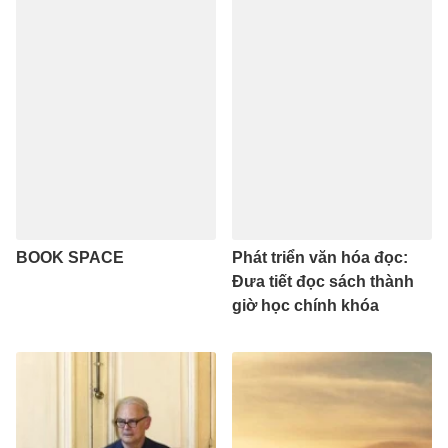
BOOK SPACE
Phát triển văn hóa đọc:
Đưa tiết đọc sách thành
giờ học chính khóa