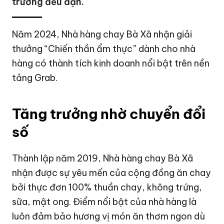
trưởng đều đặn.
Năm 2024, Nhà hàng chay Bà Xã nhận giải
thưởng “Chiến thần ẩm thực” dành cho nhà
hàng có thành tích kinh doanh nổi bật trên nền
tảng
Grab
.
Tăng trưởng nhờ chuyển đổi
số
Thành lập năm 2019, Nhà hàng chay Bà Xã
nhận được sự yêu mến của cộng đồng ăn chay
bởi thực đơn 100% thuần chay, không trứng,
sữa, mật ong. Điểm nổi bật của nhà hàng là
luôn đảm bảo hương vị món ăn thơm ngon dù