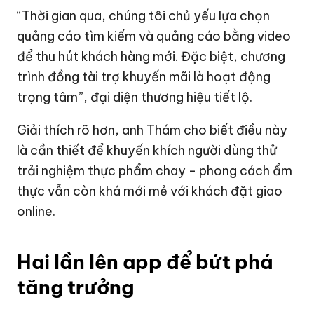
“Thời gian qua, chúng tôi chủ yếu lựa chọn
quảng cáo tìm kiếm và quảng cáo bằng video
để thu hút khách hàng mới. Đặc biệt, chương
trình đồng tài trợ khuyến mãi là hoạt động
trọng tâm”, đại diện thương hiệu tiết lộ.
Giải thích rõ hơn, anh Thám cho biết điều này
là cần thiết để khuyến khích người dùng thử
trải nghiệm thực phẩm chay - phong cách ẩm
thực vẫn còn khá mới mẻ với khách đặt giao
online.
Hai lần lên app để bứt phá
tăng trưởng