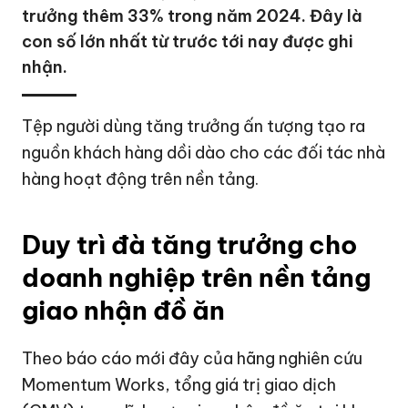
trưởng thêm 33% trong năm 2024. Đây là
con số lớn nhất từ trước tới nay được ghi
nhận.
Tệp người dùng tăng trưởng ấn tượng tạo ra
nguồn khách hàng dồi dào cho các đối tác nhà
hàng hoạt động trên nền tảng.
Duy trì đà tăng trưởng cho
doanh nghiệp trên nền tảng
giao nhận đồ ăn
Theo báo cáo mới đây của hãng nghiên cứu
Momentum Works, tổng giá trị giao dịch