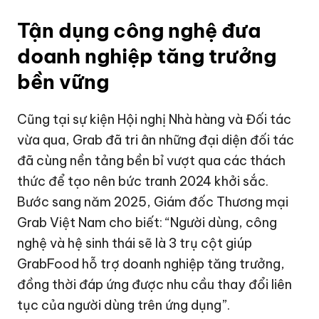
Tận dụng công nghệ đưa
doanh nghiệp tăng trưởng
bền vững
Cũng tại sự kiện Hội nghị Nhà hàng và Đối tác
vừa qua, Grab đã tri ân những đại diện đối tác
đã cùng nền tảng bền bỉ vượt qua các thách
thức để tạo nên bức tranh 2024 khởi sắc.
Bước sang năm 2025, Giám đốc Thương mại
Grab Việt Nam cho biết: “Người dùng, công
nghệ và hệ sinh thái sẽ là 3 trụ cột giúp
GrabFood hỗ trợ doanh nghiệp tăng trưởng,
đồng thời đáp ứng được nhu cầu thay đổi liên
tục của người dùng trên ứng dụng”.