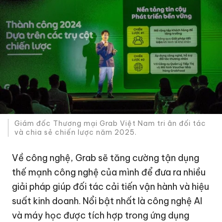
Giám đốc Thương mại Grab Việt Nam tri ân đối tác
và chia sẻ chiến lược năm 2025.
Về công nghệ, Grab sẽ tăng cường tận dụng
thế mạnh công nghệ của mình để đưa ra nhiều
giải pháp giúp đối tác cải tiến vận hành và hiệu
suất kinh doanh. Nổi bật nhất là công nghệ AI
và máy học được tích hợp trong ứng dụng