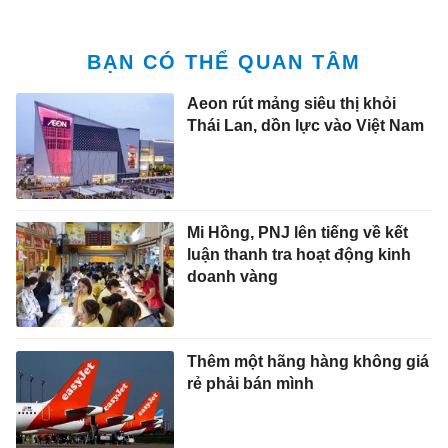
BẠN CÓ THỂ QUAN TÂM
Aeon rút mảng siêu thị khỏi
Thái Lan, dồn lực vào Việt Nam
Mi Hồng, PNJ lên tiếng về kết
luận thanh tra hoạt động kinh
doanh vàng
Thêm một hãng hàng không giá
rẻ phải bán mình