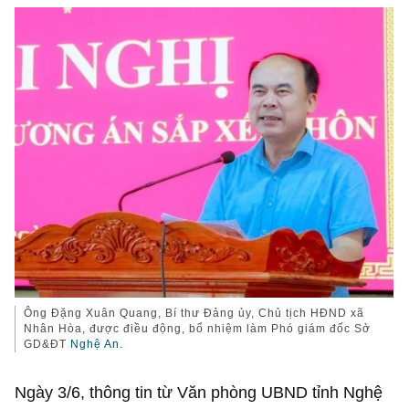
Ông Đặng Xuân Quang, Bí thư Đảng ủy, Chủ tịch HĐND xã
Nhân Hòa, được điều động, bổ nhiệm làm Phó giám đốc Sở
GD&ĐT
Nghệ An
.
Ngày 3/6, thông tin từ Văn phòng UBND tỉnh Nghệ