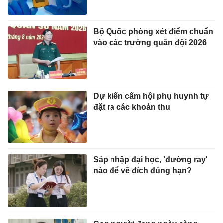
Bộ Quốc phòng xét điểm chuẩn
vào các trường quân đội 2026
Dự kiến cấm hội phụ huynh tự
đặt ra các khoản thu
Sáp nhập đại học, 'đường ray'
nào để về đích đúng hạn?