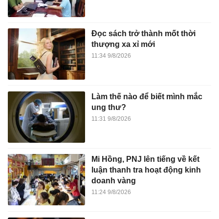
Đọc sách trở thành mốt thời
thượng xa xỉ mới
11:34 9/8/2026
Làm thế nào để biết mình mắc
ung thư?
11:31 9/8/2026
Mi Hồng, PNJ lên tiếng về kết
luận thanh tra hoạt động kinh
doanh vàng
11:24 9/8/2026