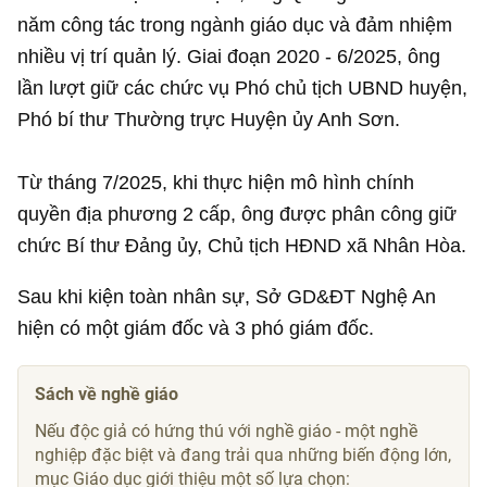
năm công tác trong ngành giáo dục và đảm nhiệm
nhiều vị trí quản lý. Giai đoạn 2020 - 6/2025, ông
lần lượt giữ các chức vụ Phó chủ tịch UBND huyện,
Phó bí thư Thường trực Huyện ủy Anh Sơn.
Từ tháng 7/2025, khi thực hiện mô hình chính
quyền địa phương 2 cấp, ông được phân công giữ
chức Bí thư Đảng ủy, Chủ tịch HĐND xã Nhân Hòa.
Sau khi kiện toàn nhân sự, Sở GD&ĐT Nghệ An
hiện có một giám đốc và 3 phó giám đốc.
Sách về nghề giáo
Nếu độc giả có hứng thú với nghề giáo - một nghề
nghiệp đặc biệt và đang trải qua những biến động lớn,
mục Giáo dục giới thiệu một số lựa chọn: