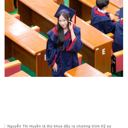
Nguyễn Thị Huyền là thủ khoa đầu ra chương trình Kỹ sư