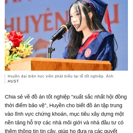
Huyền đại diện học viên phát biểu tại lễ tốt nghiệp. Ảnh:
HUST.
Chia sẻ về đồ án tốt nghiệp “xuất sắc nhất hội đồng
thời điểm bảo vệ”, Huyền cho biết đồ án tập trung
vào lĩnh vực chứng khoán, mục tiêu xây dựng một
nền tảng hỗ trợ các nhà môi giới và nhà đầu tư có
thêm thông tin tin cậy, giúp họ đưa ra các quyết