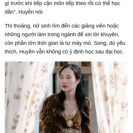
gì trước khi tiếp cận môn tiếp theo rồi cứ thế học
dần", Huyền nói.
Thi thoảng, nữ sinh tìm đến các giảng viên hoặc
những người làm trong ngành để xin lời khuyên,
còn phần lớn thời gian là tự mày mò. Song, dù yêu
thích, Huyền vẫn không có ý định học sau đại học.