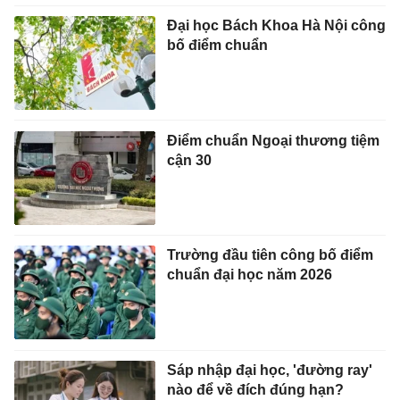
Đại học Bách Khoa Hà Nội công
bố điểm chuẩn
Điểm chuẩn Ngoại thương tiệm
cận 30
Trường đầu tiên công bố điểm
chuẩn đại học năm 2026
Sáp nhập đại học, 'đường ray'
nào để về đích đúng hạn?