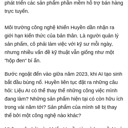
phát triển các sản phẩm phần mềm hỗ trợ bán hàng
trực tuyến.
Môi trường công nghệ khiến Huyền dần nhận ra
giới hạn kiến thức của bản thân. Là người quản lý
sản phẩm, cô phải làm việc với kỹ sư mỗi ngày,
nhưng nhiều vấn đề kỹ thuật vẫn giống như một
"hộp đen" bí ẩn.
Bước ngoặt đến vào giữa năm 2023, khi AI tạo sinh
bắt đầu bùng nổ. Huyền liên tục đặt ra những câu
hỏi: Liệu AI có thể thay thế những công việc mình
đang làm? Những sản phẩm hiện tại có còn hữu ích
trong vài năm tới? Sản phẩm của mình sẽ bị thay
thế bởi một công nghệ nào khác?