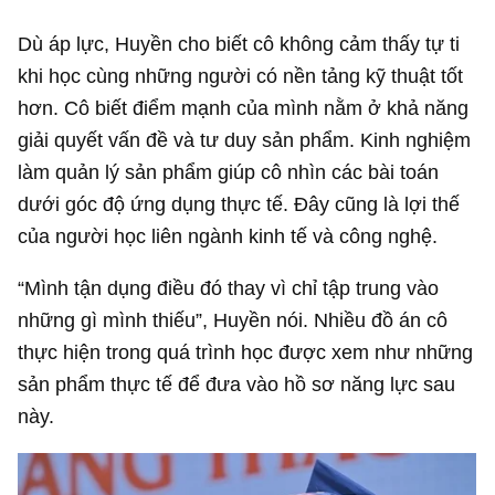
Dù áp lực, Huyền cho biết cô không cảm thấy tự ti
khi học cùng những người có nền tảng kỹ thuật tốt
hơn. Cô biết điểm mạnh của mình nằm ở khả năng
giải quyết vấn đề và tư duy sản phẩm. Kinh nghiệm
làm quản lý sản phẩm giúp cô nhìn các bài toán
dưới góc độ ứng dụng thực tế. Đây cũng là lợi thế
của người học liên ngành kinh tế và công nghệ.
“Mình tận dụng điều đó thay vì chỉ tập trung vào
những gì mình thiếu”, Huyền nói. Nhiều đồ án cô
thực hiện trong quá trình học được xem như những
sản phẩm thực tế để đưa vào hồ sơ năng lực sau
này.