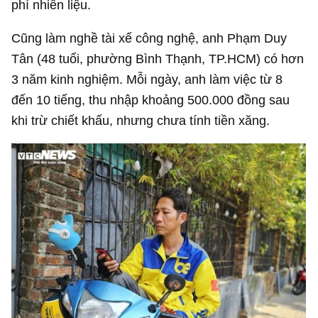
phí nhiên liệu.
Cũng làm nghề tài xế công nghệ, anh Phạm Duy
Tân (48 tuổi, phường Bình Thạnh, TP.HCM) có hơn
3 năm kinh nghiệm. Mỗi ngày, anh làm việc từ 8
đến 10 tiếng, thu nhập khoảng 500.000 đồng sau
khi trừ chiết khấu, nhưng chưa tính tiền xăng.