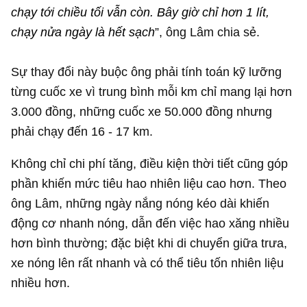
chạy tới chiều tối vẫn còn. Bây giờ chỉ hơn 1 lít,
chạy nửa ngày là hết sạch
”, ông Lâm chia sẻ.
Sự thay đổi này buộc ông phải tính toán kỹ lưỡng
từng cuốc xe vì trung bình mỗi km chỉ mang lại hơn
3.000 đồng, những cuốc xe 50.000 đồng nhưng
phải chạy đến 16 - 17 km.
Không chỉ chi phí tăng, điều kiện thời tiết cũng góp
phần khiến mức tiêu hao nhiên liệu cao hơn. Theo
ông Lâm, những ngày nắng nóng kéo dài khiến
động cơ nhanh nóng, dẫn đến việc hao xăng nhiều
hơn bình thường; đặc biệt khi di chuyển giữa trưa,
xe nóng lên rất nhanh và có thể tiêu tốn nhiên liệu
nhiều hơn.