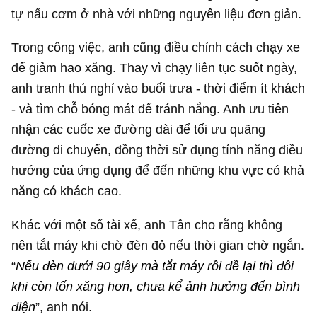
tự nấu cơm ở nhà với những nguyên liệu đơn giản.
Trong công việc, anh cũng điều chỉnh cách chạy xe
để giảm hao xăng. Thay vì chạy liên tục suốt ngày,
anh tranh thủ nghỉ vào buổi trưa - thời điểm ít khách
- và tìm chỗ bóng mát để tránh nắng. Anh ưu tiên
nhận các cuốc xe đường dài để tối ưu quãng
đường di chuyển, đồng thời sử dụng tính năng điều
hướng của ứng dụng để đến những khu vực có khả
năng có khách cao.
Khác với một số tài xế, anh Tân cho rằng không
nên tắt máy khi chờ đèn đỏ nếu thời gian chờ ngắn.
“
Nếu đèn dưới 90 giây mà tắt máy rồi đề lại thì đôi
khi còn tốn xăng hơn, chưa kể ảnh hưởng đến bình
điện
”, anh nói.