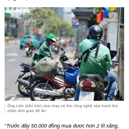
Ông Lâm (bên trái) vừa chạy xe ôm công nghệ vừa tranh thủ
nhận đơn giao đồ ăn.
“
Trước đây 50.000 đồng mua được hơn 2 lít xăng,