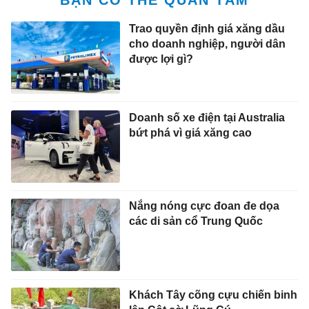
Trao quyền định giá xăng dầu
cho doanh nghiệp, người dân
được lợi gì?
Doanh số xe điện tại Australia
bứt phá vì giá xăng cao
Nắng nóng cực đoan đe dọa
các di sản cổ Trung Quốc
Khách Tây cõng cựu chiến binh