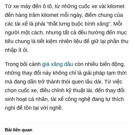
Từ xe máy đến ô tô, từ những cuốc xe vài kilomet
đến hàng trăm kilomet mỗi ngày, điểm chung của
các tài xế là phải “thắt lưng buộc bình xăng”. Mỗi
người một cách, nhưng tất cả đều hướng đến mục
tiêu chung là tiết kiệm nhiên liệu để giữ lại phần thu
nhập ít ỏi.
Trong bối cảnh
giá xăng dầu
còn nhiều biến động,
những thay đổi này không chỉ là giải pháp tạm thời
mà đang dần trở thành thói quen lâu dài. Từ việc
chọn cuốc xe, điều chỉnh kỹ thuật lái, đến thay đổi
sinh hoạt cá nhân, tài xế công nghệ đang tự thích
nghi để tồn tại với nghề.
Bài liên quan