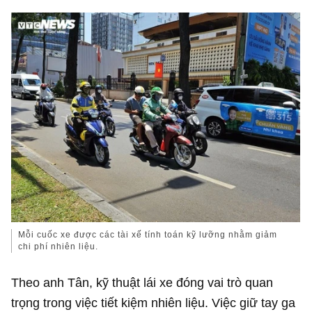
Mỗi cuốc xe được các tài xế tính toán kỹ lưỡng nhằm giảm
chi phí nhiên liệu.
Theo anh Tân, kỹ thuật lái xe đóng vai trò quan
trọng trong việc tiết kiệm nhiên liệu. Việc giữ tay ga