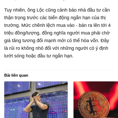
Tuy nhiên, ông Lộc cũng cảnh báo nhà đầu tư cần
thận trọng trước các biến động ngắn hạn của thị
trường. Mức chênh lệch mua vào - bán ra lên tới 4
triệu đồng/lượng, đồng nghĩa người mua phải chờ
giá tăng tương đối mạnh mới có thể hòa vốn. Đây
là rủi ro không nhỏ đối với những người có ý định
lướt sóng hoặc đầu tư ngắn hạn.
Bài liên quan