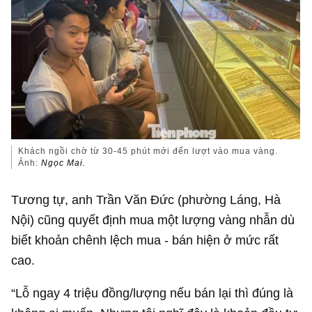
Khách ngồi chờ từ 30-45 phút mới đến lượt vào mua vàng.
Ảnh:
Ngọc Mai.
Tương tự, anh Trần Văn Đức (phường Láng, Hà
Nội) cũng quyết định mua một lượng vàng nhẫn dù
biết khoản chênh lệch mua - bán hiện ở mức rất
cao.
“Lỗ ngay 4 triệu đồng/lượng nếu bán lại thì đúng là