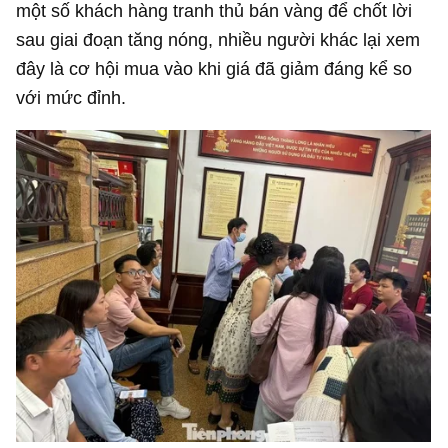
một số khách hàng tranh thủ bán vàng để chốt lời
sau giai đoạn tăng nóng, nhiều người khác lại xem
đây là cơ hội mua vào khi giá đã giảm đáng kể so
với mức đỉnh.