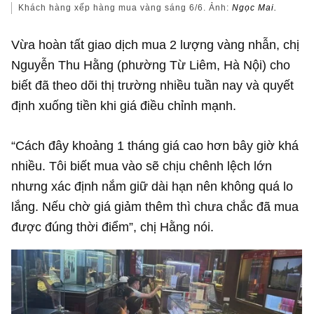
Khách hàng xếp hàng mua vàng sáng 6/6. Ảnh:
Ngọc Mai.
Vừa hoàn tất giao dịch mua 2 lượng vàng nhẫn, chị
Nguyễn Thu Hằng (phường Từ Liêm, Hà Nội) cho
biết đã theo dõi thị trường nhiều tuần nay và quyết
định xuống tiền khi giá điều chỉnh mạnh.
“Cách đây khoảng 1 tháng giá cao hơn bây giờ khá
nhiều. Tôi biết mua vào sẽ chịu chênh lệch lớn
nhưng xác định nắm giữ dài hạn nên không quá lo
lắng. Nếu chờ giá giảm thêm thì chưa chắc đã mua
được đúng thời điểm”, chị Hằng nói.