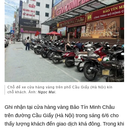
Chỗ để xe cửa hàng vàng trên phố Cầu Giấy (Hà Nội) kín
chỗ khách. Ảnh:
Ngọc Mai.
Ghi nhận tại cửa hàng vàng Bảo Tín Minh Châu
trên đường Cầu Giấy (Hà Nội) trong sáng 6/6 cho
thấy lượng khách đến giao dịch khá đông. Trong khi