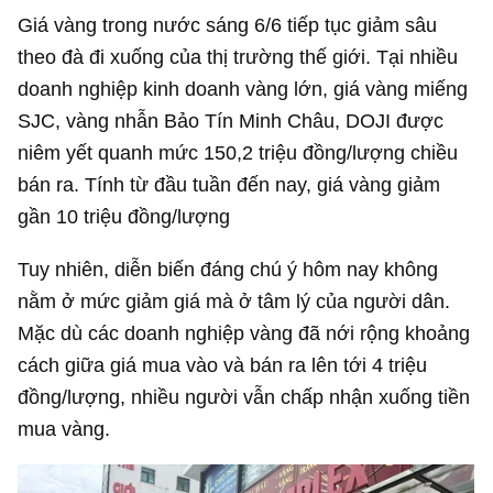
Giá vàng trong nước sáng 6/6 tiếp tục giảm sâu
theo đà đi xuống của thị trường thế giới. Tại nhiều
doanh nghiệp kinh doanh vàng lớn, giá vàng miếng
SJC, vàng nhẫn Bảo Tín Minh Châu, DOJI được
niêm yết quanh mức 150,2 triệu đồng/lượng chiều
bán ra. Tính từ đầu tuần đến nay, giá vàng giảm
gần 10 triệu đồng/lượng
Tuy nhiên, diễn biến đáng chú ý hôm nay không
nằm ở mức giảm giá mà ở tâm lý của người dân.
Mặc dù các doanh nghiệp vàng đã nới rộng khoảng
cách giữa giá mua vào và bán ra lên tới 4 triệu
đồng/lượng, nhiều người vẫn chấp nhận xuống tiền
mua vàng.