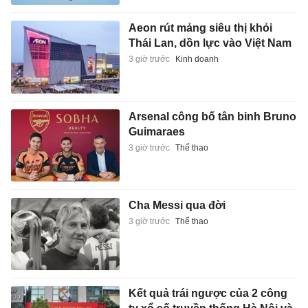
Aeon rút mảng siêu thị khỏi
Thái Lan, dồn lực vào Việt Nam
3 giờ trước
Kinh doanh
Arsenal công bố tân binh Bruno
Guimaraes
3 giờ trước
Thể thao
Cha Messi qua đời
3 giờ trước
Thể thao
Kết quả trái ngược của 2 công