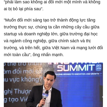
"phải làm sao không ai đổi mới một mình và không
ai bị bỏ lại phía sau".
"Muốn đổi mới sáng tạo trở thành động lực tăng
trưởng thực sự, chúng ta cần những cây cầu giữa
startup và doanh nghiệp lớn, giữa trường đại học
và ngành công nghiệp, giữa chính sách và thị
trường, và trên hết, giữa Việt Nam và mạng lưới đổi
mới toàn cầu", ông nhấn mạnh.