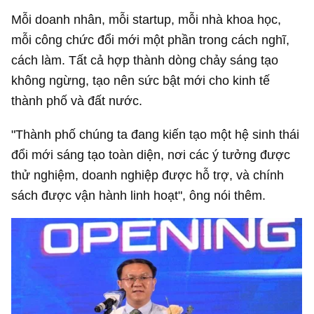
Mỗi doanh nhân, mỗi startup, mỗi nhà khoa học,
mỗi công chức đổi mới một phần trong cách nghĩ,
cách làm. Tất cả hợp thành dòng chảy sáng tạo
không ngừng, tạo nên sức bật mới cho kinh tế
thành phố và đất nước.
"Thành phố chúng ta đang kiến tạo một hệ sinh thái
đổi mới sáng tạo toàn diện, nơi các ý tưởng được
thử nghiệm, doanh nghiệp được hỗ trợ, và chính
sách được vận hành linh hoạt", ông nói thêm.