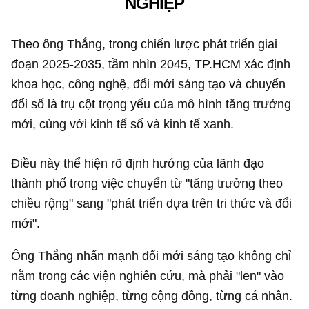
NGHIỆP
Theo ông Thắng, trong chiến lược phát triển giai
đoạn 2025-2035, tầm nhìn 2045, TP.HCM xác định
khoa học, công nghệ, đổi mới sáng tạo và chuyển
đổi số là trụ cột trọng yếu của mô hình tăng trưởng
mới, cùng với kinh tế số và kinh tế xanh.
Điều này thể hiện rõ định hướng của lãnh đạo
thành phố trong việc chuyển từ "tăng trưởng theo
chiều rộng" sang "phát triển dựa trên tri thức và đổi
mới".
Ông Thắng nhấn mạnh đổi mới sáng tạo không chỉ
nằm trong các viện nghiên cứu, mà phải "len" vào
từng doanh nghiệp, từng cộng đồng, từng cá nhân.