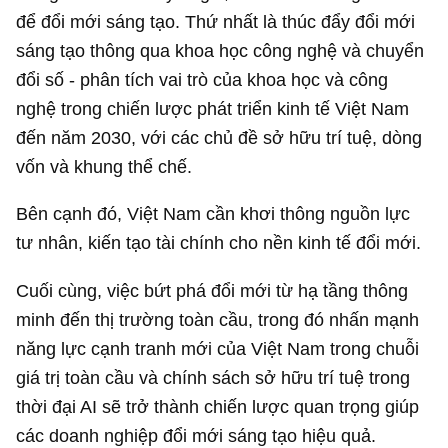
để đổi mới sáng tạo. Thứ nhất là thúc đẩy đổi mới
sáng tạo thông qua khoa học công nghệ và chuyển
đổi số - phân tích vai trò của khoa học và công
nghệ trong chiến lược phát triển kinh tế Việt Nam
đến năm 2030, với các chủ đề sở hữu trí tuệ, dòng
vốn và khung thể chế.
Bên cạnh đó, Việt Nam cần khơi thông nguồn lực
tư nhân, kiến tạo tài chính cho nền kinh tế đổi mới.
Cuối cùng, việc bứt phá đổi mới từ hạ tầng thông
minh đến thị trường toàn cầu, trong đó nhấn mạnh
năng lực cạnh tranh mới của Việt Nam trong chuỗi
giá trị toàn cầu và chính sách sở hữu trí tuệ trong
thời đại AI sẽ trở thành chiến lược quan trọng giúp
các doanh nghiệp đổi mới sáng tạo hiệu quả.