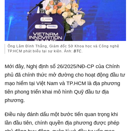
Ông Lâm Đình Thắng, Giám đốc Sở Khoa học và Công nghệ
TP.HCM phát biểu tại sự kiện. Ảnh:
BTC.
Mới đây, Nghị định số 26/2025/NĐ-CP của Chính
phủ đã chính thức mở đường cho hoạt động đầu tư
mạo hiểm tại Việt Nam và TP.HCM là địa phương
tiên phong triển khai mô hình Quỹ đầu tư địa
phương.
Điều này đánh dấu một bước tiến quan trọng khi
lần đầu tiên, chính quyền địa phương được phép