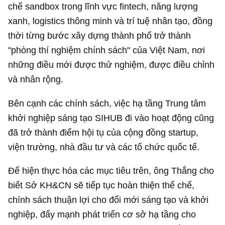
chế sandbox trong lĩnh vực fintech, năng lượng
xanh, logistics thông minh và trí tuệ nhân tạo, đồng
thời từng bước xây dựng thành phố trở thành
"phòng thí nghiệm chính sách" của Việt Nam, nơi
những điều mới được thử nghiệm, được điều chỉnh
và nhân rộng.
Bên cạnh các chính sách, việc hạ tầng Trung tâm
khởi nghiệp sáng tạo SIHUB đi vào hoạt động cũng
đã trở thành điểm hội tụ của cộng đồng startup,
viện trường, nhà đầu tư và các tổ chức quốc tế.
Để hiện thực hóa các mục tiêu trên, ông Thắng cho
biết Sở KH&CN sẽ tiếp tục hoàn thiện thể chế,
chính sách thuận lợi cho đổi mới sáng tạo và khởi
nghiệp, đẩy mạnh phát triển cơ sở hạ tầng cho