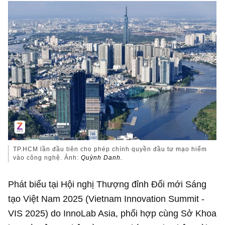
TP.HCM lần đầu tiên cho phép chính quyền đầu tư mạo hiểm
vào công nghệ. Ảnh:
Quỳnh Danh.
Phát biểu tại Hội nghị Thượng đỉnh Đổi mới Sáng
tạo Việt Nam 2025 (Vietnam Innovation Summit -
VIS 2025) do InnoLab Asia, phối hợp cùng Sở Khoa