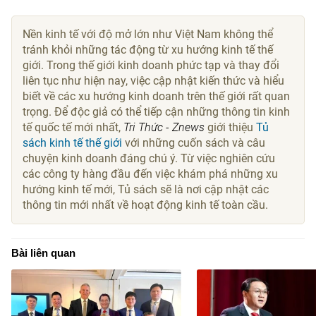
Nền kinh tế với độ mở lớn như Việt Nam không thể
tránh khỏi những tác động từ xu hướng kinh tế thế
giới. Trong thế giới kinh doanh phức tạp và thay đổi
liên tục như hiện nay, việc cập nhật kiến thức và hiểu
biết về các xu hướng kinh doanh trên thế giới rất quan
trọng. Để độc giả có thể tiếp cận những thông tin kinh
tế quốc tế mới nhất,
Tri Thức - Znews
giới thiệu
Tủ
sách kinh tế thế giới
với những cuốn sách và câu
chuyện kinh doanh đáng chú ý. Từ việc nghiên cứu
các công ty hàng đầu đến việc khám phá những xu
hướng kinh tế mới, Tủ sách sẽ là nơi cập nhật các
thông tin mới nhất về hoạt động kinh tế toàn cầu.
Bài liên quan