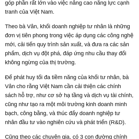
góp phần rất lớn vào việc nâng cao năng lực cạnh
tranh của Việt Nam.
Theo bà Vân, khối doanh nghiệp tư nhân là những
đơn vị tiên phong trong việc áp dụng các công nghệ
mới, cải tiến quy trình sản xuất, và đưa ra các sản
phẩm, dịch vụ đột phá, đáp ứng nhu cầu thay đổi
không ngừng của thị trường.
Để phát huy tối đa tiềm năng của khối tư nhân, bà
Vân cho rằng Việt Nam cần cải thiện các chính
sách hỗ trợ, như cơ sở hạ tầng và dịch vụ tài chính,
cũng như tạo ra một môi trường kinh doanh minh
bạch, công bằng, và thúc đẩy doanh nghiệp tư
nhân đầu tư vào nghiên cứu và phát triển (R&D).
Cũng theo các chuyên gia, có 3 con đường chính