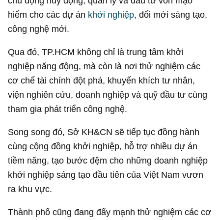
chủ động huy động, quản lý và đầu tư vốn mạo
hiểm cho các dự án
khởi nghiệp
, đổi mới sáng tạo,
công nghệ mới.
Qua đó, TP.HCM không chỉ là trung tâm khởi
nghiệp năng động, mà còn là nơi thử nghiệm các
cơ chế tài chính đột phá, khuyến khích tư nhân,
viện nghiên cứu, doanh nghiệp và quỹ đầu tư cùng
tham gia phát triển công nghệ.
Song song đó, Sở KH&CN sẽ tiếp tục đồng hành
cùng cộng đồng khởi nghiệp, hỗ trợ nhiều dự án
tiềm năng, tạo bước đệm cho những doanh nghiệp
khởi nghiệp sáng tạo đầu tiên của Việt Nam vươn
ra khu vực.
Thành phố cũng đang đẩy mạnh thử nghiệm các cơ