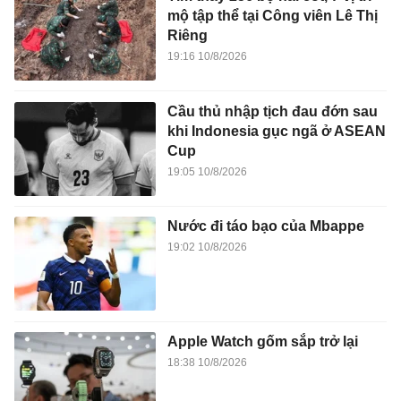
mộ tập thể tại Công viên Lê Thị
Riêng
19:16 10/8/2026
Cầu thủ nhập tịch đau đớn sau
khi Indonesia gục ngã ở ASEAN
Cup
19:05 10/8/2026
Nước đi táo bạo của Mbappe
19:02 10/8/2026
Apple Watch gốm sắp trở lại
18:38 10/8/2026