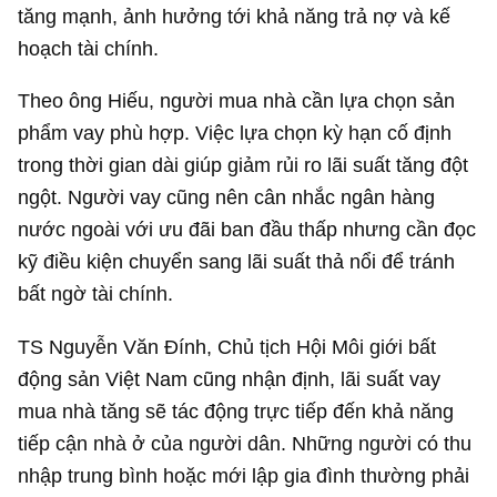
tăng mạnh, ảnh hưởng tới khả năng trả nợ và kế
hoạch tài chính.
Theo ông Hiếu, người mua nhà cần lựa chọn sản
phẩm vay phù hợp. Việc lựa chọn kỳ hạn cố định
trong thời gian dài giúp giảm rủi ro lãi suất tăng đột
ngột. Người vay cũng nên cân nhắc ngân hàng
nước ngoài với ưu đãi ban đầu thấp nhưng cần đọc
kỹ điều kiện chuyển sang lãi suất thả nổi để tránh
bất ngờ tài chính.
TS Nguyễn Văn Đính, Chủ tịch Hội Môi giới bất
động sản Việt Nam cũng nhận định, lãi suất vay
mua nhà tăng sẽ tác động trực tiếp đến khả năng
tiếp cận nhà ở của người dân. Những người có thu
nhập trung bình hoặc mới lập gia đình thường phải