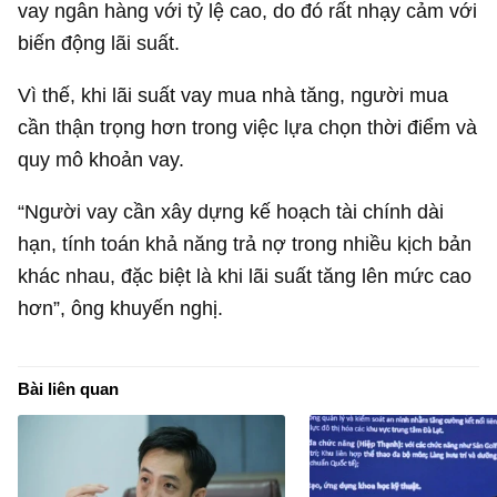
vay ngân hàng với tỷ lệ cao, do đó rất nhạy cảm với
biến động lãi suất.
Vì thế, khi lãi suất vay mua nhà tăng, người mua
cần thận trọng hơn trong việc lựa chọn thời điểm và
quy mô khoản vay.
“Người vay cần xây dựng kế hoạch tài chính dài
hạn, tính toán khả năng trả nợ trong nhiều kịch bản
khác nhau, đặc biệt là khi lãi suất tăng lên mức cao
hơn”, ông khuyến nghị.
Bài liên quan