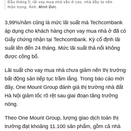
Đầu tháng 5, lãi vay mua nhà vẫn ở cao, nhà đầu tư nên
thận trọng. Ảnh:
Minh Đức.
3,99%/năm cũng là mức lãi suất mà Techcombank
áp dụng cho khách hàng chọn vay mua nhà ở đã có
Giấy chứng nhận tại Techcombank. Kỳ cố định lãi
suất lên đến 24 tháng. Mức lãi suất thả nổi không
được công bố.
Lãi suất cho vay mua nhà chưa giảm nên thị trường
bất động sản tiếp tục trầm lắng. Trong báo cáo mới
đây, One Mount Group đánh giá thị trường nhà đất
Hà Nội giảm tốc rõ rệt sau giai đoạn tăng trưởng
nóng.
Theo One Mount Group, lượng giao dịch toàn thị
trường đạt khoảng 11.100 sản phẩm, gồm cả nhà