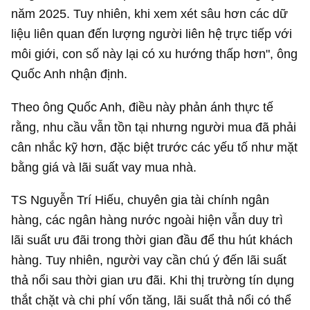
năm 2025. Tuy nhiên, khi xem xét sâu hơn các dữ
liệu liên quan đến lượng người liên hệ trực tiếp với
môi giới, con số này lại có xu hướng thấp hơn", ông
Quốc Anh nhận định.
Theo ông Quốc Anh, điều này phản ánh thực tế
rằng, nhu cầu vẫn tồn tại nhưng người mua đã phải
cân nhắc kỹ hơn, đặc biệt trước các yếu tố như mặt
bằng giá và lãi suất vay mua nhà.
TS Nguyễn Trí Hiếu, chuyên gia tài chính ngân
hàng, các ngân hàng nước ngoài hiện vẫn duy trì
lãi suất ưu đãi trong thời gian đầu để thu hút khách
hàng. Tuy nhiên, người vay cần chú ý đến lãi suất
thả nổi sau thời gian ưu đãi. Khi thị trường tín dụng
thắt chặt và chi phí vốn tăng, lãi suất thả nổi có thể