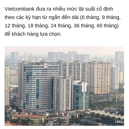
Vietcombank đưa ra nhiều mức lãi suất cố định
theo các kỳ hạn từ ngắn đến dài (6 tháng, 9 tháng,
12 tháng, 18 tháng, 24 tháng, 36 tháng, 60 tháng)
để khách hàng lựa chọn.