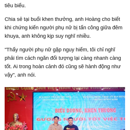
tiêu biểu.
Chia sẻ tại buổi khen thưởng, anh Hoàng cho biết
khi chứng kiến người phụ nữ bị tấn công giữa đêm
khuya, anh không kịp suy nghĩ nhiều.
"Thấy người phụ nữ gặp nguy hiểm, tôi chỉ nghĩ
phải tìm cách ngăn đối tượng lại càng nhanh càng
tốt. Ai trong hoàn cảnh đó cũng sẽ hành động như
vậy", anh nói.