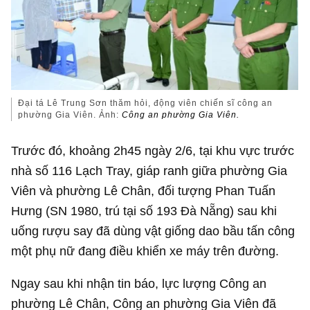
Đại tá Lê Trung Sơn thăm hỏi, động viên chiến sĩ công an
phường Gia Viên. Ảnh:
Công an phường Gia Viên.
Trước đó, khoảng 2h45 ngày 2/6, tại khu vực trước
nhà số 116 Lạch Tray, giáp ranh giữa phường Gia
Viên và phường Lê Chân, đối tượng Phan Tuấn
Hưng (SN 1980, trú tại số 193 Đà Nẵng) sau khi
uống rượu say đã dùng vật giống dao bầu tấn công
một phụ nữ đang điều khiển xe máy trên đường.
Ngay sau khi nhận tin báo, lực lượng Công an
phường Lê Chân, Công an phường Gia Viên đã