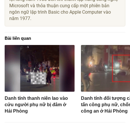
Microsoft và thỏa thuận cung cấp một phiên bản
ngôn ngữ lập trình Basic cho Apple Computer vào
năm 1977.
Bài liên quan
Danh tính thanh niên lao vào
Danh tính đối tượng 
cứu người phụ nữ bị đâm ở
tấn công phụ nữ, chốn
Hải Phòng
công an ở Hải Phòng