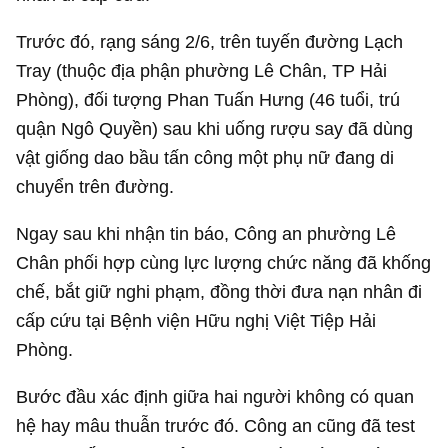
Trước đó, rạng sáng 2/6, trên tuyến đường Lạch
Tray (thuộc địa phận phường Lê Chân, TP Hải
Phòng), đối tượng Phan Tuấn Hưng (46 tuổi, trú
quận Ngô Quyền) sau khi uống rượu say đã dùng
vật giống dao bầu tấn công một phụ nữ đang di
chuyển trên đường.
Ngay sau khi nhận tin báo, Công an phường Lê
Chân phối hợp cùng lực lượng chức năng đã khống
chế, bắt giữ nghi phạm, đồng thời đưa nạn nhân đi
cấp cứu tại Bệnh viện Hữu nghị Việt Tiệp Hải
Phòng.
Bước đầu xác định giữa hai người không có quan
hệ hay mâu thuẫn trước đó. Công an cũng đã test