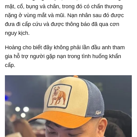
mặt, cổ, bụng và chân, trong đó có chấn thương
nặng ở vùng mắt và mũi. Nạn nhân sau đó được
đưa đi cấp cứu và được thông báo đã qua cơn
nguy kịch.
Hoàng cho biết đây không phải lần đầu anh tham
gia hỗ trợ người gặp nạn trong tình huống khẩn
cấp.