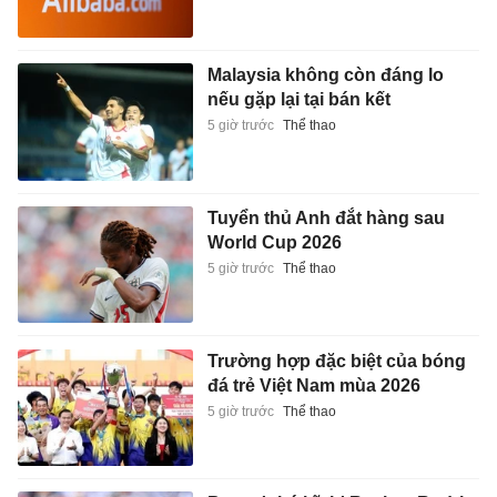
Malaysia không còn đáng lo
nếu gặp lại tại bán kết
5 giờ trước
Thể thao
Tuyển thủ Anh đắt hàng sau
World Cup 2026
5 giờ trước
Thể thao
Trường hợp đặc biệt của bóng
đá trẻ Việt Nam mùa 2026
5 giờ trước
Thể thao