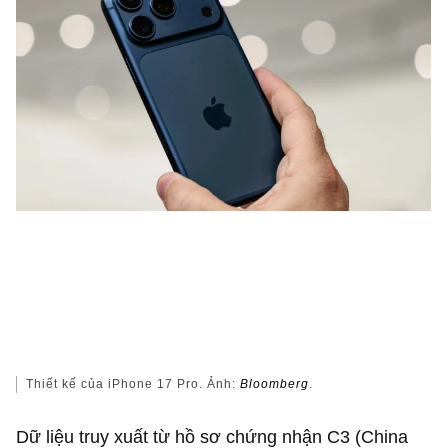
Thiết kế của iPhone 17 Pro. Ảnh:
Bloomberg
.
Dữ liệu truy xuất từ hồ sơ chứng nhận C3 (China