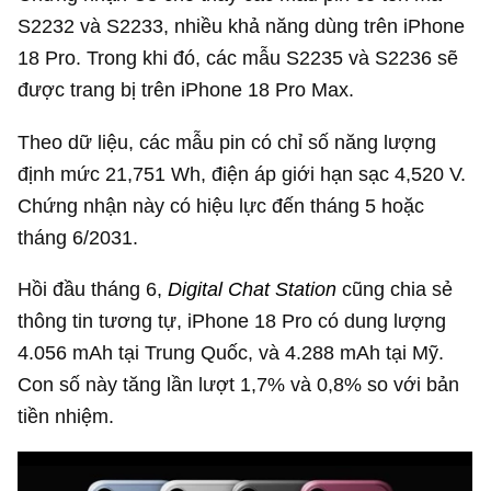
S2232 và S2233, nhiều khả năng dùng trên iPhone
18 Pro. Trong khi đó, các mẫu S2235 và S2236 sẽ
được trang bị trên iPhone 18 Pro Max.
Theo dữ liệu, các mẫu pin có chỉ số năng lượng
định mức 21,751 Wh, điện áp giới hạn sạc 4,520 V.
Chứng nhận này có hiệu lực đến tháng 5 hoặc
tháng 6/2031.
Hồi đầu tháng 6,
Digital Chat Station
cũng chia sẻ
thông tin tương tự, iPhone 18 Pro có dung lượng
4.056 mAh tại Trung Quốc, và 4.288 mAh tại Mỹ.
Con số này tăng lần lượt 1,7% và 0,8% so với bản
tiền nhiệm.