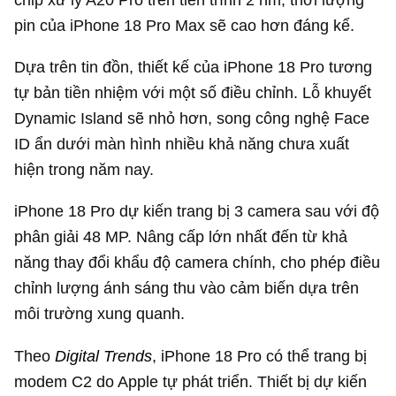
pin của iPhone 18 Pro Max sẽ cao hơn đáng kể.
Dựa trên tin đồn, thiết kế của iPhone 18 Pro tương
tự bản tiền nhiệm với một số điều chỉnh. Lỗ khuyết
Dynamic Island sẽ nhỏ hơn, song công nghệ Face
ID ẩn dưới màn hình nhiều khả năng chưa xuất
hiện trong năm nay.
iPhone 18 Pro dự kiến trang bị 3 camera sau với độ
phân giải 48 MP. Nâng cấp lớn nhất đến từ khả
năng thay đổi khẩu độ camera chính, cho phép điều
chỉnh lượng ánh sáng thu vào cảm biến dựa trên
môi trường xung quanh.
Theo
Digital Trends
, iPhone 18 Pro có thể trang bị
modem C2 do Apple tự phát triển. Thiết bị dự kiến