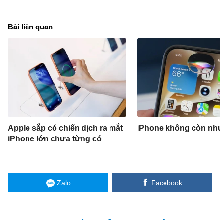
Bài liên quan
Apple sắp có chiến dịch ra mắt
iPhone không còn nh
iPhone lớn chưa từng có
Zalo
Facebook