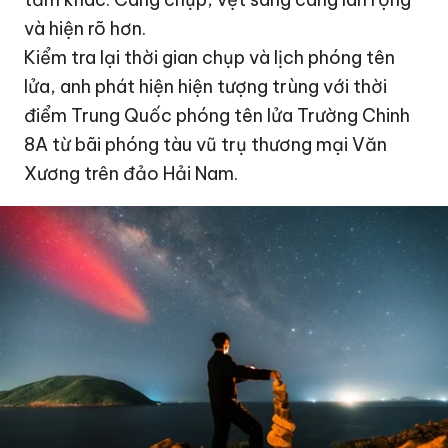
và hiện rõ hơn.
Kiểm tra lại thời gian chụp và lịch phóng tên
lửa, anh phát hiện hiện tượng trùng với thời
điểm Trung Quốc phóng tên lửa Trường Chinh
8A từ bãi phóng tàu vũ trụ thương mại Văn
Xương trên đảo Hải Nam.