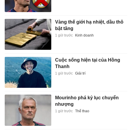
Vàng thế giới hạ nhiệt, dầu thô
bật tăng
1 giờ trước
Kinh doanh
Cuộc sống hiện tại của Hồng
Thanh
1 giờ trước
Giải trí
Mourinho phá kỷ lục chuyển
nhượng
1 giờ trước
Thể thao