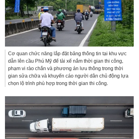
Cơ quan chức năng lắp đặt bảng thông tin tại khu vực
dẫn lên cầu Phú Mỹ để tài xế nắm thời gian thi công,
phạm vi rào chắn và phương án lưu thông trong thời
gian sửa chữa và khuyến cáo người dân chủ động lựa
chọn lộ trình phù hợp trong thời gian thi công.