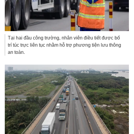
Tại hai đầu công trường, nhân viên điều tiết được bố
trí túc trực liên tục nhằm hỗ trợ phương tiện lưu thông
an toàn.