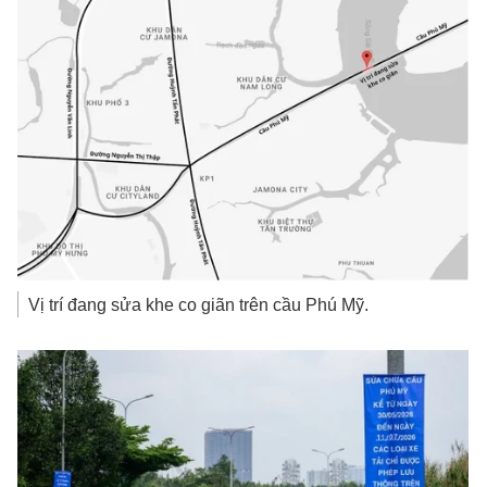
Vị trí đang sửa khe co giãn trên cầu Phú Mỹ.