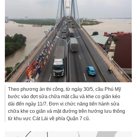
Theo phương án thi công, từ ngày 30/5, cầu Phú Mỹ
bước vào đợt sửa chữa mặt cầu và khe co giãn kéo
dài đến ngày 11/7. Đơn vị chức năng tiến hành sửa
chữa khe co giãn và mặt đường trên hướng lưu thông
từ khu vực Cát Lái về phía Quận 7 cũ.