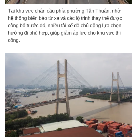
Tại khu vực chân cầu phía phường Tân Thuận, nhờ
hệ thống biển báo từ xa và các lộ trình thay thế được
công bố trước đó, nhiều tài xế đã chủ động lựa chọn
hướng đi phù hợp, giúp giảm áp lực cho khu vực thi
công.