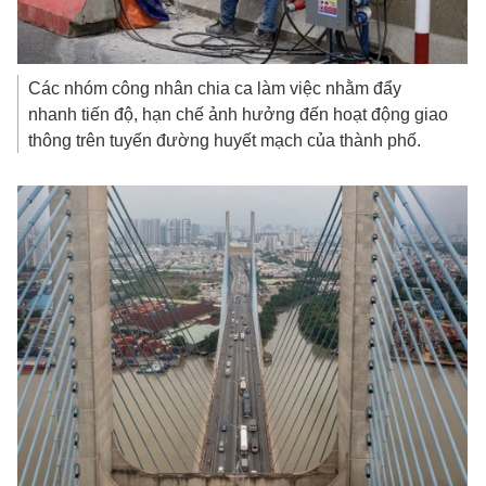
Các nhóm công nhân chia ca làm việc nhằm đẩy
nhanh tiến độ, hạn chế ảnh hưởng đến hoạt động giao
thông trên tuyến đường huyết mạch của thành phố.