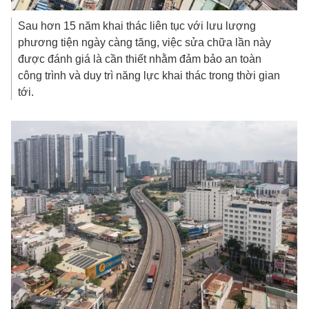
Sau hơn 15 năm khai thác liên tục với lưu lượng
phương tiện ngày càng tăng, việc sửa chữa lần này
được đánh giá là cần thiết nhằm đảm bảo an toàn
công trình và duy trì năng lực khai thác trong thời gian
tới.