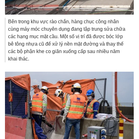
Bên trong khu vực rào chắn, hàng chục công nhân
cùng máy móc chuyên dụng đang tập trung sửa chữa
các hạng mục mặt cầu. Một số vị trí đã được bóc lớp
bê tông nhựa cũ để xử lý nền mặt đường và thay thế
các bộ phận khe co giãn xuống cấp sau nhiều năm
khai thác.