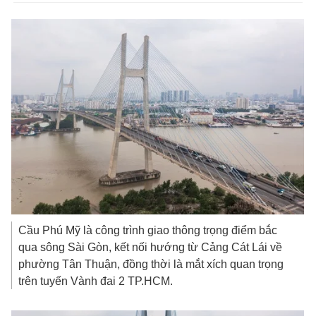
Cầu Phú Mỹ là công trình giao thông trọng điểm bắc
qua sông Sài Gòn, kết nối hướng từ Cảng Cát Lái về
phường Tân Thuận, đồng thời là mắt xích quan trọng
trên tuyến Vành đai 2 TP.HCM.