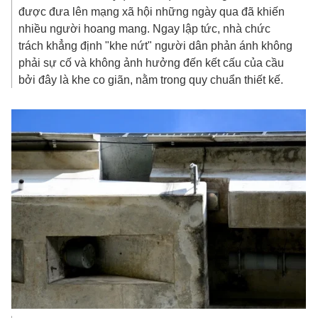
được đưa lên mạng xã hội những ngày qua đã khiến
nhiều người hoang mang. Ngay lập tức, nhà chức
trách khẳng định "khe nứt" người dân phản ánh không
phải sự cố và không ảnh hưởng đến kết cấu của cầu
bởi đây là khe co giãn, nằm trong quy chuẩn thiết kế.