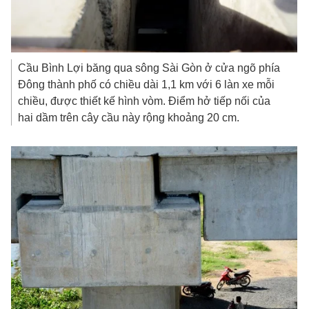
Cầu Bình Lợi băng qua sông Sài Gòn ở cửa ngõ phía
Đông thành phố có chiều dài 1,1 km với 6 làn xe mỗi
chiều, được thiết kế hình vòm. Điểm hở tiếp nối của
hai dầm trên cây cầu này rộng khoảng 20 cm.