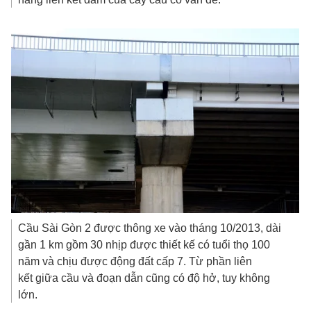
Cầu Sài Gòn 2 được thông xe vào tháng 10/2013, dài
gần 1 km gồm 30 nhịp được thiết kế có tuổi thọ 100
năm và chịu được động đất cấp 7. Từ phần liên
kết giữa cầu và đoạn dẫn cũng có độ hở, tuy không
lớn.