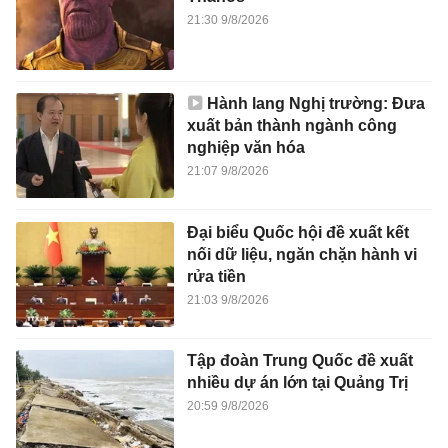
21:30 9/8/2026
Hành lang Nghị trường: Đưa
xuất bản thành ngành công
nghiệp văn hóa
21:07 9/8/2026
Đại biểu Quốc hội đề xuất kết
nối dữ liệu, ngăn chặn hành vi
rửa tiền
21:03 9/8/2026
Tập đoàn Trung Quốc đề xuất
nhiều dự án lớn tại Quảng Trị
20:59 9/8/2026