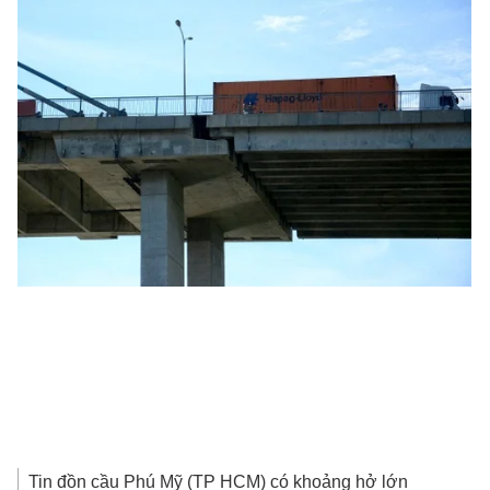
Tin đồn cầu Phú Mỹ (TP HCM) có khoảng hở lớn