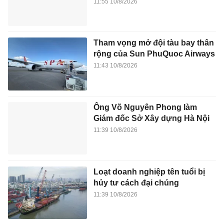
11:55 10/8/2026
Tham vọng mở đội tàu bay thân
rộng của Sun PhuQuoc Airways
11:43 10/8/2026
Ông Võ Nguyên Phong làm
Giám đốc Sở Xây dựng Hà Nội
11:39 10/8/2026
Loạt doanh nghiệp tên tuổi bị
hủy tư cách đại chúng
11:39 10/8/2026