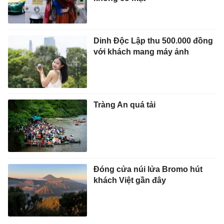
Dinh Độc Lập thu 500.000 đồng
với khách mang máy ảnh
Tràng An quá tải
Đóng cửa núi lửa Bromo hút
khách Việt gần đây