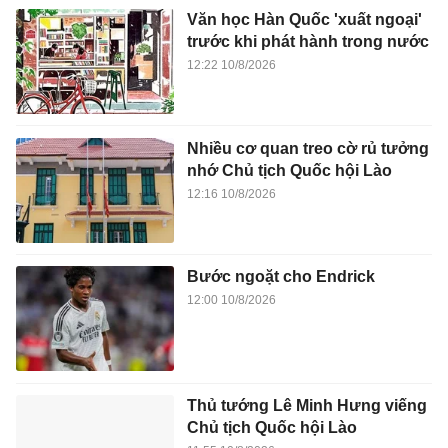
Văn học Hàn Quốc 'xuất ngoại'
trước khi phát hành trong nước
12:22 10/8/2026
Nhiều cơ quan treo cờ rủ tưởng
nhớ Chủ tịch Quốc hội Lào
12:16 10/8/2026
Bước ngoặt cho Endrick
12:00 10/8/2026
Thủ tướng Lê Minh Hưng viếng
Chủ tịch Quốc hội Lào