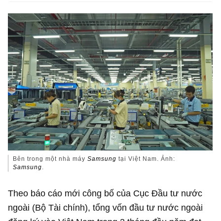
Bên trong một nhà máy
Samsung
tại Việt Nam. Ảnh:
Samsung
.
Theo báo cáo mới công bố của Cục Đầu tư nước
ngoài (Bộ Tài chính), tổng vốn đầu tư nước ngoài