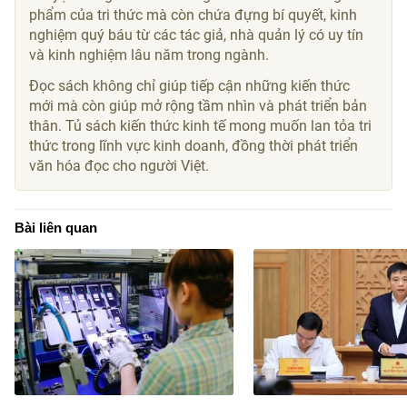
phẩm của tri thức mà còn chứa đựng bí quyết, kinh
nghiệm quý báu từ các tác giả, nhà quản lý có uy tín
và kinh nghiệm lâu năm trong ngành.
Đọc sách không chỉ giúp tiếp cận những kiến thức
mới mà còn giúp mở rộng tầm nhìn và phát triển bản
thân. Tủ sách kiến thức kinh tế mong muốn lan tỏa tri
thức trong lĩnh vực kinh doanh, đồng thời phát triển
văn hóa đọc cho người Việt.
Bài liên quan