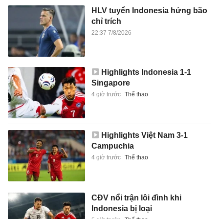
HLV tuyển Indonesia hứng bão
chỉ trích
22:37 7/8/2026
Highlights Indonesia 1-1
Singapore
4 giờ trước
Thể thao
Highlights Việt Nam 3-1
Campuchia
4 giờ trước
Thể thao
CĐV nổi trận lôi đình khi
Indonesia bị loại