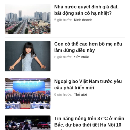
Nhà nước quyết định giá đất,
bất động sản có hạ nhiệt?
5 giờ trước
Kinh doanh
Con có thể cao hơn bố mẹ nếu
làm đúng điều này
6 giờ trước
Sức khỏe
Ngoại giao Việt Nam trước yêu
cầu phát triển mới
6 giờ trước
Thế giới
Tin nắng nóng trên 37°C ở miền
Bắc, dự báo thời tiết Hà Nội 10