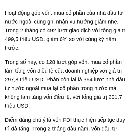
Hoạt động góp vốn, mua cổ phần của nhà đầu tư
nước ngoài cũng ghi nhận xu hướng giảm nhẹ.
Trong 2 tháng có 492 lượt giao dịch với tổng giá trị
499,5 triệu USD
, giảm 6% so với cùng kỳ năm
trước.
Trong số này, có 128 lượt góp vốn, mua cổ phần
làm tăng vốn điều lệ của doanh nghiệp với giá trị
297,8 triệu USD
. Phần còn lại là 364 lượt nhà đầu
tư nước ngoài mua lại cổ phần trong nước mà
không làm tăng vốn điều lệ, với tổng giá trị
201,7
triệu USD
.
Điểm đáng chú ý là vốn FDI thực hiện tiếp tục duy
trì đà tăng. Trong 2 tháng đầu năm, vốn đầu tư