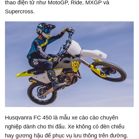
thao điện tử như MotoGP, Ride, MXGP và
Supercross.
Husqvanra FC 450 là mẫu xe cào cào chuyên
nghiệp dành cho thi đấu. Xe không có đèn chiếu
hay gương hậu để phục vụ lưu thông trên đường.