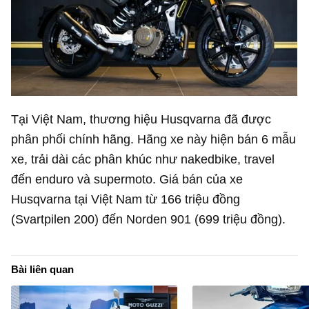
Tại Việt Nam, thương hiệu Husqvarna đã được
phân phối chính hãng. Hãng xe này hiện bán 6 mẫu
xe, trải dài các phân khúc như nakedbike, travel
đến enduro và supermoto. Giá bán của xe
Husqvarna tại Việt Nam từ 166 triệu đồng
(Svartpilen 200) đến Norden 901 (699 triệu đồng).
Bài liên quan