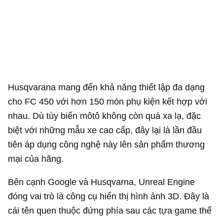
Husqvarana mang đến khả năng thiết lập đa dạng
cho FC 450 với hơn 150 món phụ kiện kết hợp với
nhau. Dù tùy biến môtô không còn quá xa lạ, đặc
biệt với những mẫu xe cao cấp, đây lại là lần đầu
tiên áp dụng công nghệ này lên sản phẩm thương
mại của hãng.
Bên cạnh Google và Husqvarna, Unreal Engine
đóng vai trò là công cụ hiển thị hình ảnh 3D. Đây là
cái tên quen thuộc đứng phía sau các tựa game thể