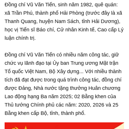
Đồng chí Vũ Văn Tiến, sinh năm 1982, quê quán:
xã Trần Phú, thành phố Hải Phòng (trước đây là xã
Thanh Quang, huyện Nam Sách, tỉnh Hải Dương),
học vị Tiến sĩ Báo chí, Cử nhân Kinh tế, Cao cấp Lý
luận chính trị.
Đồng chí Vũ Văn Tiến có nhiều năm công tác, giữ
chức vụ lãnh đạo tại Ủy ban Trung ương Mặt trận
Tổ quốc Việt Nam, Bộ Xây dựng... Với nhiều thành
tích đã đạt được trong quá trình công tác, đồng chí
được Đảng, Nhà nước tặng thưởng Huân chương
Lao động hạng Ba năm 2025; 02 Bằng khen của
Thủ tướng Chính phủ các năm: 2020, 2026 và 25
Bằng khen cấp Bộ, tỉnh, thành phố.