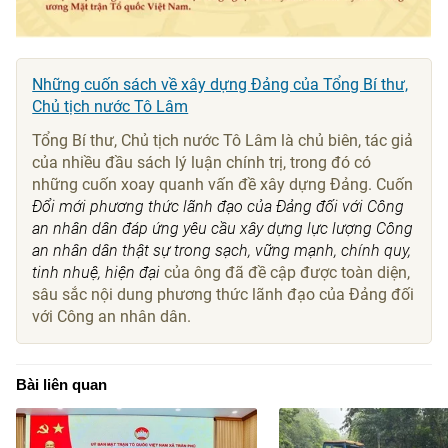
Những cuốn sách về xây dựng Đảng của Tổng Bí thư,
Chủ tịch nước Tô Lâm
Tổng Bí thư, Chủ tịch nước Tô Lâm là chủ biên, tác giả
của nhiều đầu sách lý luận chính trị, trong đó có
những cuốn xoay quanh vấn đề xây dựng Đảng. Cuốn
Đổi mới phương thức lãnh đạo của Đảng đối với Công
an nhân dân đáp ứng yêu cầu xây dựng lực lượng Công
an nhân dân thật sự trong sạch, vững mạnh, chính quy,
tinh nhuệ, hiện đại
của ông đã đề cập được toàn diện,
sâu sắc nội dung phương thức lãnh đạo của Đảng đối
với Công an nhân dân.
Bài liên quan