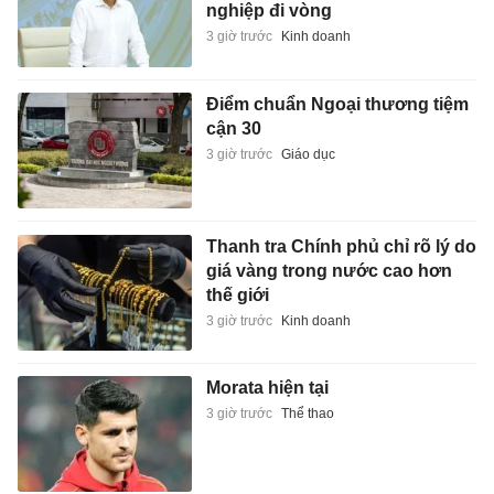
nghiệp đi vòng
3 giờ trước
Kinh doanh
Điểm chuẩn Ngoại thương tiệm
cận 30
3 giờ trước
Giáo dục
Thanh tra Chính phủ chỉ rõ lý do
giá vàng trong nước cao hơn
thế giới
3 giờ trước
Kinh doanh
Morata hiện tại
3 giờ trước
Thể thao