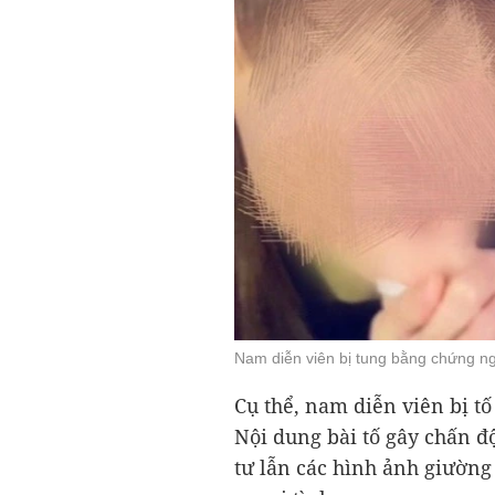
Nam diễn viên bị tung bằng chứng ngo
Cụ thể, nam diễn viên bị tố
Nội dung bài tố gây chấn đ
tư lẫn các hình ảnh giường