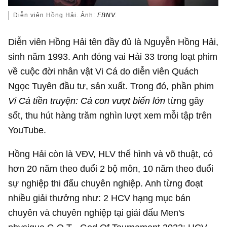
Diễn viên Hồng Hải. Ảnh:
FBNV.
Diễn viên Hồng Hải tên đầy đủ là Nguyễn Hồng Hải,
sinh năm 1993. Anh đóng vai Hải 33 trong loạt phim
về cuộc đời nhân vật Vi Cá do diễn viên Quách
Ngọc Tuyên đầu tư, sản xuất. Trong đó, phần phim
Vi Cá tiền truyện: Cá con vượt biển lớn
từng gây
sốt, thu hút hàng trăm nghìn lượt xem mỗi tập trên
YouTube.
Hồng Hải còn là VĐV, HLV thể hình và võ thuật, có
hơn 20 năm theo đuổi 2 bộ môn, 10 năm theo đuổi
sự nghiệp thi đấu chuyên nghiệp. Anh từng đoạt
nhiều giải thưởng như: 2 HCV hạng mục bán
chuyên và chuyên nghiệp tại giải đấu Men's