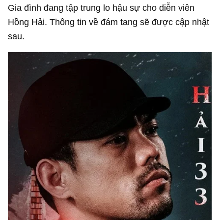
Gia đình đang tập trung lo hậu sự cho diễn viên
Hồng Hải. Thông tin về đám tang sẽ được cập nhật
sau.