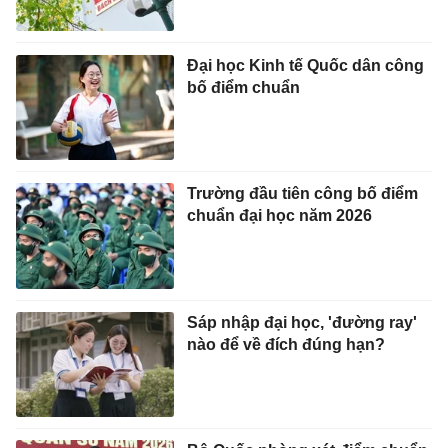
Đại học Kinh tế Quốc dân công
bố điểm chuẩn
Trường đầu tiên công bố điểm
chuẩn đại học năm 2026
Sáp nhập đại học, 'đường ray'
nào để về đích đúng hạn?