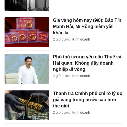
Giá vàng hôm nay (9/8): Bảo Tín
Mạnh Hải, Mi Hồng niêm yết
khác lạ
2 giờ trước
Kinh doanh
Phó thủ tướng yêu cầu Thuế và
Hải quan: Không đẩy doanh
nghiệp đi vòng
2 giờ trước
Kinh doanh
Thanh tra Chính phủ chỉ rõ lý do
giá vàng trong nước cao hơn
thế giới
2 giờ trước
Kinh doanh