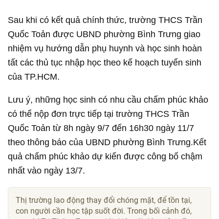
Sau khi có kết quả chính thức, trường THCS Trần
Quốc Toản được UBND phường Bình Trưng giao
nhiệm vụ hướng dẫn phụ huynh và học sinh hoàn
tất các thủ tục nhập học theo kế hoạch tuyển sinh
của TP.HCM.
Lưu ý, những học sinh có nhu cầu chấm phúc khảo
có thể nộp đơn trực tiếp tại trường THCS Trần
Quốc Toản từ 8h ngày 9/7 đến 16h30 ngày 11/7
theo thông báo của UBND phường Bình Trưng.Kết
quả chấm phúc khảo dự kiến được công bố chậm
nhất vào ngày 13/7.
Thị trường lao động thay đổi chóng mặt, để tồn tại,
con người cần học tập suốt đời. Trong bối cảnh đó,