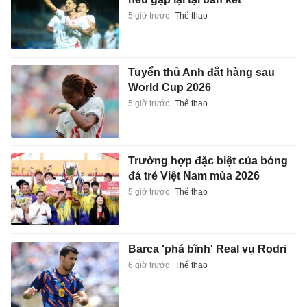
5 giờ trước
Thể thao
Tuyển thủ Anh đắt hàng sau
World Cup 2026
5 giờ trước
Thể thao
Trường hợp đặc biệt của bóng
đá trẻ Việt Nam mùa 2026
5 giờ trước
Thể thao
Barca 'phá bĩnh' Real vụ Rodri
6 giờ trước
Thể thao