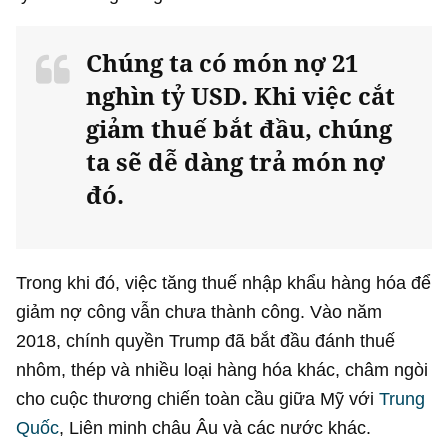
Chúng ta có món nợ
21
nghìn tỷ USD
. Khi việc cắt
giảm thuế bắt đầu, chúng
ta sẽ dễ dàng trả món nợ
đó.
Trong khi đó, việc tăng thuế nhập khẩu hàng hóa để
giảm nợ công vẫn chưa thành công. Vào năm
2018, chính quyền Trump đã bắt đầu đánh thuế
nhôm, thép và nhiều loại hàng hóa khác, châm ngòi
cho cuộc thương chiến toàn cầu giữa Mỹ với
Trung
Quốc
, Liên minh châu Âu và các nước khác.