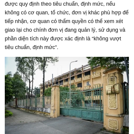
được quy định theo tiêu chuẩn, định mức, nếu
không có cơ quan, tổ chức, đơn vị khác phù hợp để
tiếp nhận, cơ quan có thẩm quyền có thể xem xét
giao lại cho chính đơn vị đang quản lý, sử dụng và
phần diện tích này được xác định là “không vượt
tiêu chuẩn, định mức”.