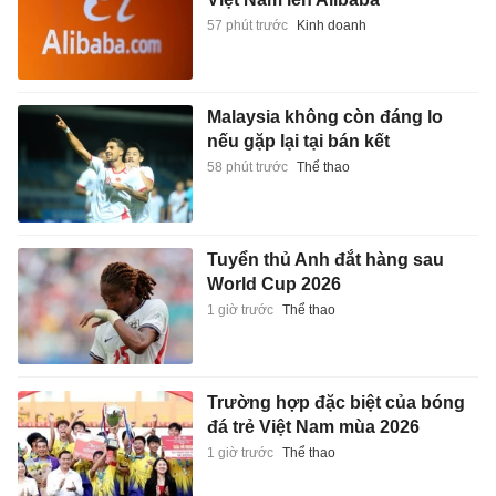
57 phút trước
Kinh doanh
Malaysia không còn đáng lo
nếu gặp lại tại bán kết
58 phút trước
Thể thao
Tuyển thủ Anh đắt hàng sau
World Cup 2026
1 giờ trước
Thể thao
Trường hợp đặc biệt của bóng
đá trẻ Việt Nam mùa 2026
1 giờ trước
Thể thao