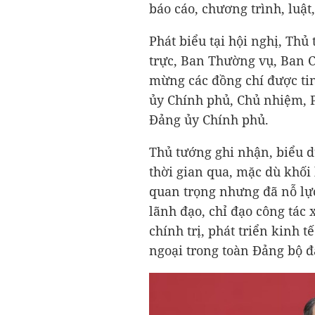
báo cáo, chương trình, luật,
Phát biểu tại hội nghị, T
trực, Ban Thường vụ, Ban 
mừng các đồng chí được tin
ủy Chính phủ, Chủ nhiệm, 
Đảng ủy Chính phủ.
Thủ tướng ghi nhận, biểu d
thời gian qua, mặc dù khối 
quan trọng nhưng đã nỗ lự
lãnh đạo, chỉ đạo công tác
chính trị, phát triển kinh t
ngoại trong toàn Đảng bộ đ