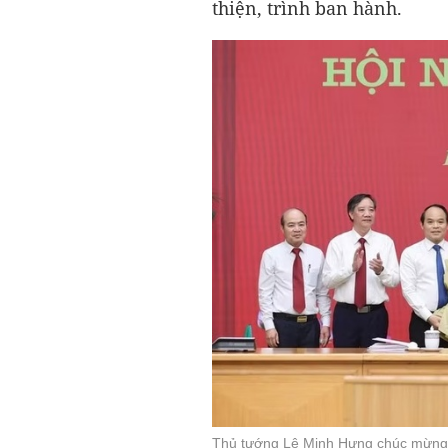
thiện, trình ban hành.
Thủ tướng Lê Minh Hưng chúc mừng 