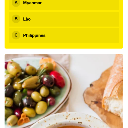
Myanmar
Lào
Philippines