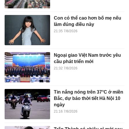
Con có thể cao hơn bố mẹ nếu
làm đúng điều này
21:35 7/8/2026
Ngoại giao Việt Nam trước yêu
cầu phát triển mới
21:32 7/8/2026
Tin nắng nóng trên 37°C ở miền
Bắc, dự báo thời tiết Hà Nội 10
ngày
21:16 7/8/2026