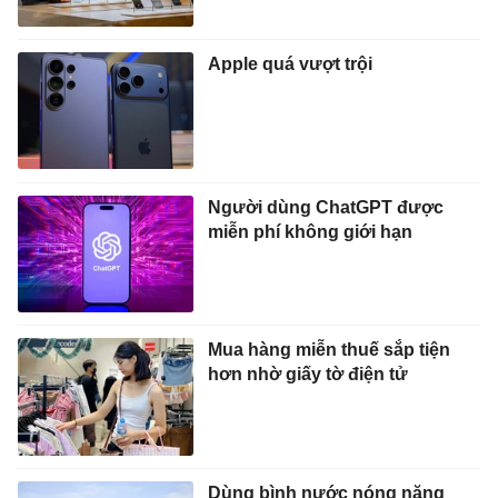
Apple quá vượt trội
Người dùng ChatGPT được
miễn phí không giới hạn
Mua hàng miễn thuế sắp tiện
hơn nhờ giấy tờ điện tử
Dùng bình nước nóng năng