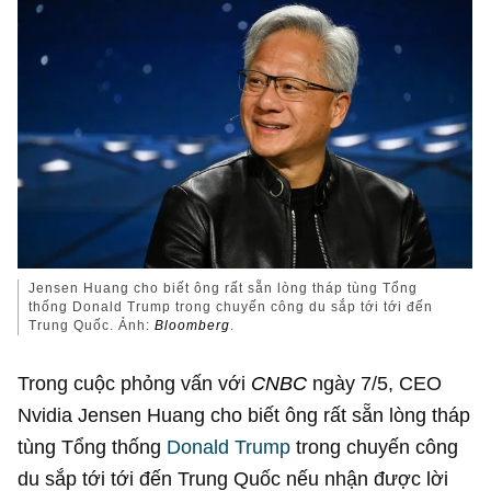
Jensen Huang cho biết ông rất sẵn lòng tháp tùng Tổng
thống Donald Trump trong chuyến công du sắp tới tới đến
Trung Quốc. Ảnh:
Bloomberg
.
Trong cuộc phỏng vấn với
CNBC
ngày 7/5, CEO
Nvidia Jensen Huang cho biết ông rất sẵn lòng tháp
tùng Tổng thống
Donald Trump
trong chuyến công
du sắp tới tới đến Trung Quốc nếu nhận được lời