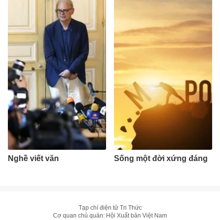
Nghề viết văn
Sống một đời xứng đáng
Tạp chí điện tử Tri Thức
Cơ quan chủ quản: Hội Xuất bản Việt Nam