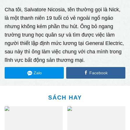
Cha tôi, Salvatore Nicosia, tên thường gọi là Nick,
là một thanh niên 19 tuổi có vẻ ngoài ngổ ngáo
nhưng không kém phần thu hút. Ông bỏ ngang
trường trung học quân sự và tìm được việc làm
người thiết lập định mức lương tại General Electric,
sau này thì ông làm việc chung với cha mình trong
lĩnh vực bất động sản thương mại.
Zalo
Facebook
SÁCH HAY