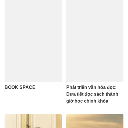
BOOK SPACE
Phát triển văn hóa đọc:
Đưa tiết đọc sách thành
giờ học chính khóa