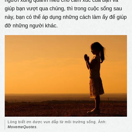
giúp bạn vượt qua chúng, thì trong cuộc sống sau
này, bạn có thể áp dụng những cách làm ấy để giúp
đỡ những người khác.
Lòng biết ơn được vun đắp từ môi trường sống. Ảnh:
MovemeQuotes.