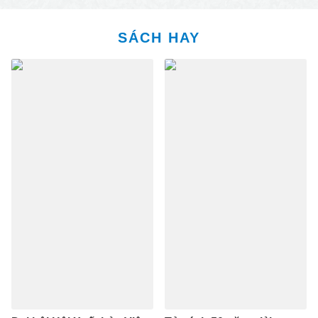
SÁCH HAY