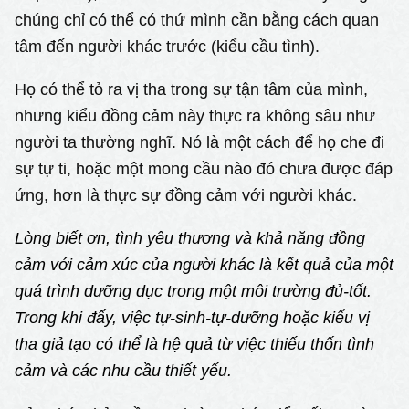
chúng chỉ có thể có thứ mình cần bằng cách quan
tâm đến người khác trước (kiểu cầu tình).
Họ có thể tỏ ra vị tha trong sự tận tâm của mình,
nhưng kiểu đồng cảm này thực ra không sâu như
người ta thường nghĩ. Nó là một cách để họ che đi
sự tự ti, hoặc một mong cầu nào đó chưa được đáp
ứng, hơn là thực sự đồng cảm với người khác.
Lòng biết ơn, tình yêu thương và khả năng đồng
cảm với cảm xúc của người khác là kết quả của một
quá trình dưỡng dục trong một môi trường đủ-tốt.
Trong khi đấy, việc tự-sinh-tự-dưỡng hoặc kiểu vị
tha giả tạo có thể là hệ quả từ việc thiếu thốn tình
cảm và các nhu cầu thiết yếu.