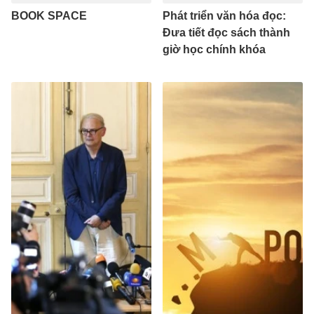
BOOK SPACE
Phát triển văn hóa đọc:
Đưa tiết đọc sách thành
giờ học chính khóa